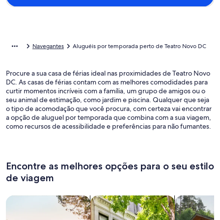
Navegantes
Aluguéis por temporada perto de Teatro Novo DC
Procure a sua casa de férias ideal nas proximidades de Teatro Novo
DC. As casas de férias contam com as melhores comodidades para
curtir momentos incríveis com a família, um grupo de amigos ou o
seu animal de estimação, como jardim e piscina. Qualquer que seja
o tipo de acomodação que você procura, com certeza vai encontrar
a opção de aluguel por temporada que combina com a sua viagem,
como recursos de acessibilidade e preferências para não fumantes.
Encontre as melhores opções para o seu estilo
de viagem
Busque casas
Busque apartamentos
buscar caba