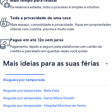
Mais tempo para relaxar
Da reserva à estadia, todo o processo é simples e intuitivo.
Toda a privacidade de uma casa
Mais espaço, comodidade e privacidade: fique em propriedades
inteiras com cozinha, piscina e muito mais.
Pague em até 12x sem juros
Pagamento rápido e seguro pela plataforma com cartão de
crédito e parcelado em quantas vezes você quiser.
Mais ideias para as suas férias
Aluguéis por temporada
Aluguéis por temporada - Bela Vista
Aluguéis por temporada - Santa Maria Goretti
Aluguéis por temporada - Hospital Moinhos de Vento