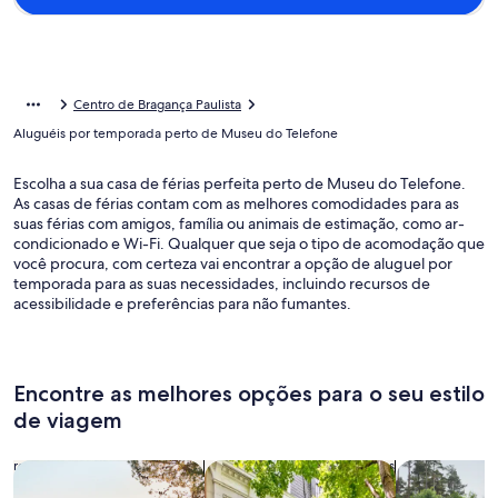
Centro de Bragança Paulista
Aluguéis por temporada perto de Museu do Telefone
Escolha a sua casa de férias perfeita perto de Museu do Telefone.
As casas de férias contam com as melhores comodidades para as
suas férias com amigos, família ou animais de estimação, como ar-
condicionado e Wi-Fi. Qualquer que seja o tipo de acomodação que
você procura, com certeza vai encontrar a opção de aluguel por
temporada para as suas necessidades, incluindo recursos de
acessibilidade e preferências para não fumantes.
Encontre as melhores opções para o seu estilo
de viagem
Busque casas
Busque apartamentos
buscar caba