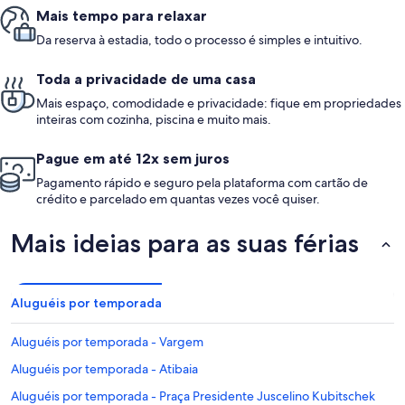
Mais tempo para relaxar
Da reserva à estadia, todo o processo é simples e intuitivo.
Toda a privacidade de uma casa
Mais espaço, comodidade e privacidade: fique em propriedades
inteiras com cozinha, piscina e muito mais.
Pague em até 12x sem juros
Pagamento rápido e seguro pela plataforma com cartão de
crédito e parcelado em quantas vezes você quiser.
Mais ideias para as suas férias
Aluguéis por temporada
Aluguéis por temporada - Vargem
Aluguéis por temporada - Atibaia
Aluguéis por temporada - Praça Presidente Juscelino Kubitschek