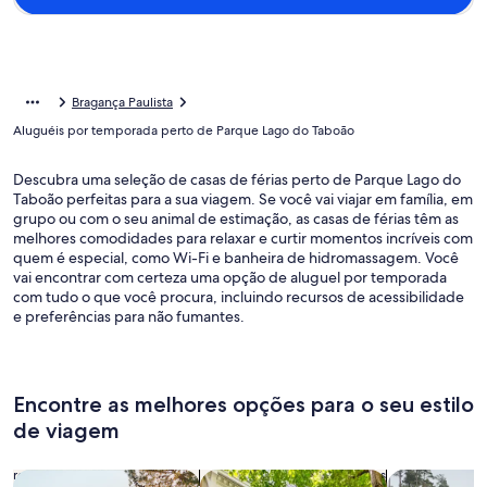
Bragança Paulista
Aluguéis por temporada perto de Parque Lago do Taboão
Descubra uma seleção de casas de férias perto de Parque Lago do
Taboão perfeitas para a sua viagem. Se você vai viajar em família, em
grupo ou com o seu animal de estimação, as casas de férias têm as
melhores comodidades para relaxar e curtir momentos incríveis com
quem é especial, como Wi-Fi e banheira de hidromassagem. Você
vai encontrar com certeza uma opção de aluguel por temporada
com tudo o que você procura, incluindo recursos de acessibilidade
e preferências para não fumantes.
Encontre as melhores opções para o seu estilo
de viagem
Busque casas
Busque apartamentos
buscar caba