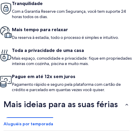
Tranquilidade
Com a Garantia Reserve com Segurança, você tem suporte 24
horas todos os dias.
Mais tempo para relaxar
Da reserva à estadia, todo o processo é simples e intuitivo.
Toda a privacidade de uma casa
Mais espaço, comodidade e privacidade: fique em propriedades
inteiras com cozinha, piscina e muito mais.
Pague em até 12x sem juros
Pagamento rápido e seguro pela plataforma com cartão de
crédito e parcelado em quantas vezes você quiser.
Mais ideias para as suas férias
Aluguéis por temporada