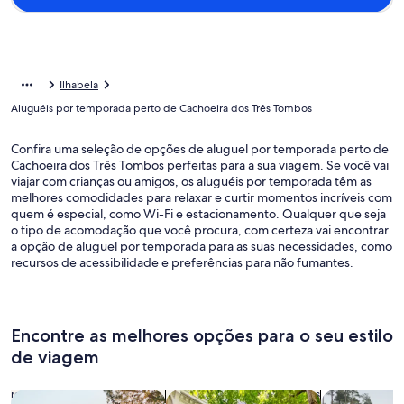
Ilhabela
Aluguéis por temporada perto de Cachoeira dos Três Tombos
Confira uma seleção de opções de aluguel por temporada perto de
Cachoeira dos Três Tombos perfeitas para a sua viagem. Se você vai
viajar com crianças ou amigos, os aluguéis por temporada têm as
melhores comodidades para relaxar e curtir momentos incríveis com
quem é especial, como Wi-Fi e estacionamento. Qualquer que seja
o tipo de acomodação que você procura, com certeza vai encontrar
a opção de aluguel por temporada para as suas necessidades, como
recursos de acessibilidade e preferências para não fumantes.
Encontre as melhores opções para o seu estilo
de viagem
Busque casas
Busque apartamentos
buscar caba