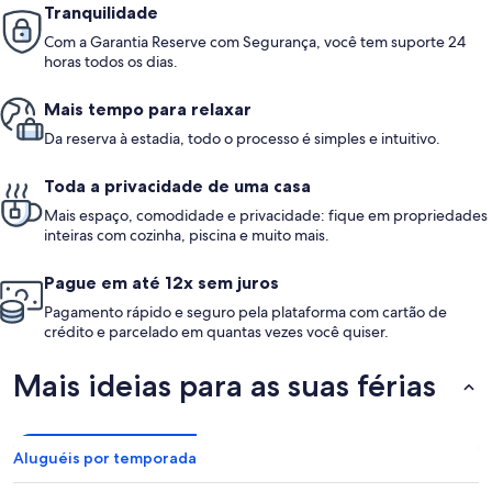
Tranquilidade
Com a Garantia Reserve com Segurança, você tem suporte 24
horas todos os dias.
Mais tempo para relaxar
Da reserva à estadia, todo o processo é simples e intuitivo.
Toda a privacidade de uma casa
Mais espaço, comodidade e privacidade: fique em propriedades
inteiras com cozinha, piscina e muito mais.
Pague em até 12x sem juros
Pagamento rápido e seguro pela plataforma com cartão de
crédito e parcelado em quantas vezes você quiser.
Mais ideias para as suas férias
Aluguéis por temporada