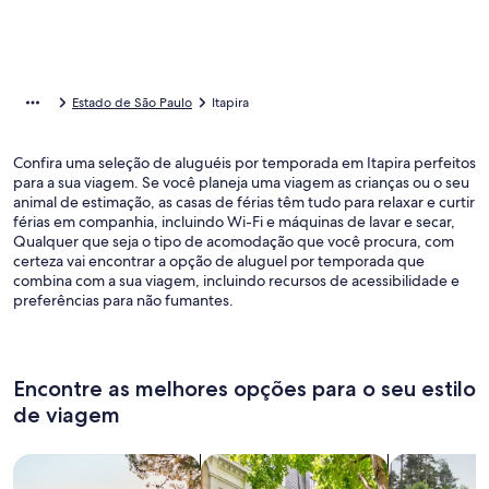
Estado de São Paulo
Itapira
Confira uma seleção de aluguéis por temporada em Itapira perfeitos
para a sua viagem. Se você planeja uma viagem as crianças ou o seu
animal de estimação, as casas de férias têm tudo para relaxar e curtir
férias em companhia, incluindo Wi-Fi e máquinas de lavar e secar,
Qualquer que seja o tipo de acomodação que você procura, com
certeza vai encontrar a opção de aluguel por temporada que
combina com a sua viagem, incluindo recursos de acessibilidade e
preferências para não fumantes.
Encontre as melhores opções para o seu estilo
de viagem
Busque casas
Busque apartamentos
buscar caba