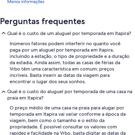
Menos informações
Perguntas frequentes
Qual é o custo de um aluguel por temporada em Itapira?
Inúmeros fatores podem interferir no quanto você
paga por um aluguel por temporada em Itapira,
incluindo a estação, o tipo de propriedade e a duração
da estadia. Ainda assim, todas as casas de férias da
Vrbo têm uma característica em comum: preços
incríveis. Basta inserir as datas da viagem para
encontrar o lugar dos seus sonhos.
Qual é o custo do aluguel por temporada de uma casa na
praia em Itapira?
O preço médio de uma casa na praia para alugar por
temporada em Itapira vai variar conforme a época da
viagem, bem como o tamanho e o estilo da
propriedade. É possível consultar os valores com
rapidez e facilidade na Vrbo, basta digitar as datas da