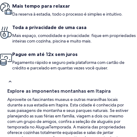
Mais tempo para relaxar
Da reserva à estadia, todo o processo é simples e intuitivo.
Toda a privacidade de uma casa
Mais espaço, comodidade e privacidade: fique em propriedades
inteiras com cozinha, piscina e muito mais.
Pague em até 12x sem juros
Pagamento rápido e seguro pela plataforma com cartão de
crédito e parcelado em quantas vezes você quiser.
Explore as imponentes montanhas em Itapira
Aproveite os fascinantes museus e outras maravilhas locais
durante a sua estadia em Itapira. Esta cidade é conhecida por
suas paisagens de montanha e seus parques naturais. Se estiver
planejando as suas férias em família, viagem a dois ou mesmo
com um grupo de amigos, confira a seleção de aluguéis por
temporada no AlugueTemporada. A maioria das propriedades
oferece cozinhas totalmente equipadas e salas de jantar