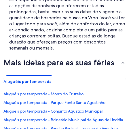
as opções disponíveis que oferecem estadias
prolongadas, basta inserir as suas datas de viagem e a
quantidade de hóspedes na busca da Vrbo. Você vai ter
o lugar todo para você, além de confortos do lar, como
ar-condicionado, cozinha completa e um pátio para as
crianças correrem soltas. Busque estadias de longa
duração que ofereçam preços com descontos
semanais ou mensais.
Mais ideias para as suas férias
Aluguéis por temporada
Aluguéis por temporada - Morro do Cruzeiro
Aluguéis por temporada - Parque Fonte Santo Agostinho
Aluguéis por temporada - Conjunto Aquático Municipal
Aluguéis por temporada - Balneário Municipal de Águas de Lindóia
Aluguéis por temporada - Rancho Radical - Turismo de Aventura