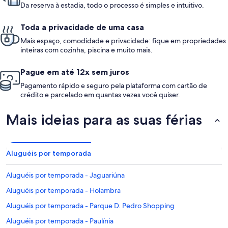
Da reserva à estadia, todo o processo é simples e intuitivo.
Toda a privacidade de uma casa
Mais espaço, comodidade e privacidade: fique em propriedades
inteiras com cozinha, piscina e muito mais.
Pague em até 12x sem juros
Pagamento rápido e seguro pela plataforma com cartão de
crédito e parcelado em quantas vezes você quiser.
Mais ideias para as suas férias
Aluguéis por temporada
Aluguéis por temporada - Jaguariúna
Aluguéis por temporada - Holambra
Aluguéis por temporada - Parque D. Pedro Shopping
Aluguéis por temporada - Paulínia