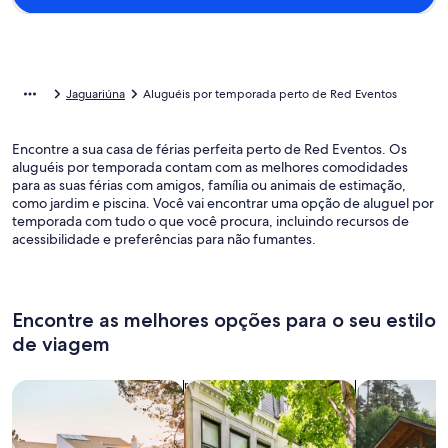
Jaguariúna
Aluguéis por temporada perto de Red Eventos
Encontre a sua casa de férias perfeita perto de Red Eventos. Os
aluguéis por temporada contam com as melhores comodidades
para as suas férias com amigos, família ou animais de estimação,
como jardim e piscina. Você vai encontrar uma opção de aluguel por
temporada com tudo o que você procura, incluindo recursos de
acessibilidade e preferências para não fumantes.
Encontre as melhores opções para o seu estilo
de viagem
Busque casas
Busque apartamentos
buscar caba