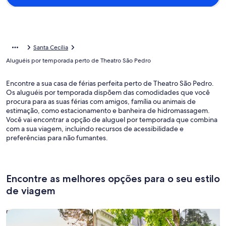
Santa Cecília
Aluguéis por temporada perto de Theatro São Pedro
Encontre a sua casa de férias perfeita perto de Theatro São Pedro.
Os aluguéis por temporada dispõem das comodidades que você
procura para as suas férias com amigos, família ou animais de
estimação, como estacionamento e banheira de hidromassagem.
Você vai encontrar a opção de aluguel por temporada que combina
com a sua viagem, incluindo recursos de acessibilidade e
preferências para não fumantes.
Encontre as melhores opções para o seu estilo
de viagem
Busque casas
Busque apartamentos
buscar caba