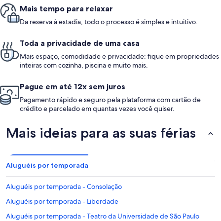
Mais tempo para relaxar
Da reserva à estadia, todo o processo é simples e intuitivo.
Toda a privacidade de uma casa
Mais espaço, comodidade e privacidade: fique em propriedades
inteiras com cozinha, piscina e muito mais.
Pague em até 12x sem juros
Pagamento rápido e seguro pela plataforma com cartão de
crédito e parcelado em quantas vezes você quiser.
Mais ideias para as suas férias
Aluguéis por temporada
Aluguéis por temporada - Consolação
Aluguéis por temporada - Liberdade
Aluguéis por temporada - Teatro da Universidade de São Paulo