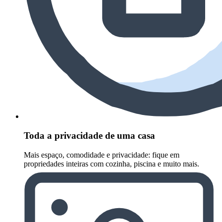
Toda a privacidade de uma casa
Mais espaço, comodidade e privacidade: fique em
propriedades inteiras com cozinha, piscina e muito mais.