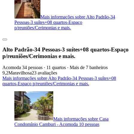
Mais informações sobre Alto Padrão-34
Pessoas-3 suítes+08 quartos-Espaço
p/reuniões/Cerimonias e mais.
Alto Padrão-34 Pessoas-3 suítes+08 quartos-Espaço
p/reuniões/Cerimonias e mais.
Acomoda 34 pessoas · 11 quartos · Mais de 7 banheiros
9,2
Maravilhosa
23 avaliações
Mais informações sobre Alto Padrão-34 Pessoas-3 suítes+08
quartos-Espaço p/reuniões/Cerimonias e mais.
Mais informações sobre Casa
Condomínio Camburi - Acomoda 10 pessoas