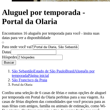
Aluguel por temporada -
Portal da Olaria
Encontramos 16 aluguéis por temporada para você - insira suas
datas para ver a disponibilidade
Para onde você vai?
Datas
Hóspedes
Buscar
São Sebastião
Estado de São Paulo
Brasil
Aluguéis por
temporada
Página inicial
São Francisco da Praia
Portal da Olaria
Confira uma seleção de 6 casas de férias e outras opções de aluguel
por temporada em Portal da Olaria perfeitas para a sua viagem. As
casas de férias dispõem das comodidades que você procura para as
suas férias com amigos, família ou animais de estimação, como Wi-