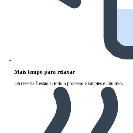
Mais tempo para relaxar
Da reserva à estadia, todo o processo é simples e intuitivo.