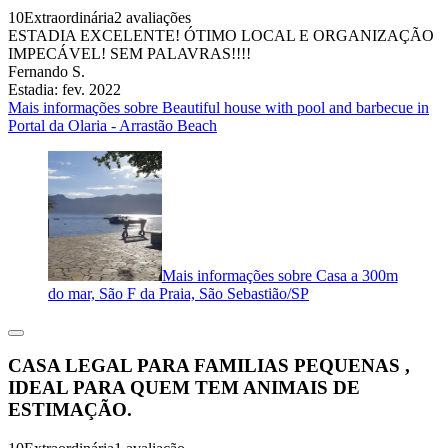
10
Extraordinária
2 avaliações
ESTADIA EXCELENTE! ÓTIMO LOCAL E ORGANIZAÇÃO
IMPECÁVEL! SEM PALAVRAS!!!!
Fernando S.
Estadia: fev. 2022
Mais informações sobre Beautiful house with pool and barbecue in
Portal da Olaria - Arrastão Beach
Mais informações sobre Casa a 300m
do mar, São F da Praia, São Sebastião/SP
CASA LEGAL PARA FAMILIAS PEQUENAS ,
IDEAL PARA QUEM TEM ANIMAIS DE
ESTIMAÇÃO.