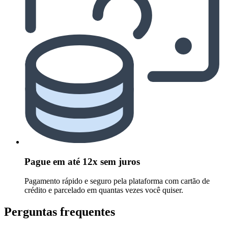
Pague em até 12x sem juros
Pagamento rápido e seguro pela plataforma com cartão de
crédito e parcelado em quantas vezes você quiser.
Perguntas frequentes