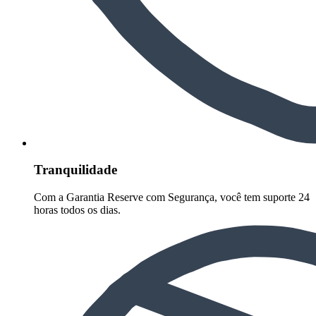
Tranquilidade
Com a Garantia Reserve com Segurança, você tem suporte 24
horas todos os dias.