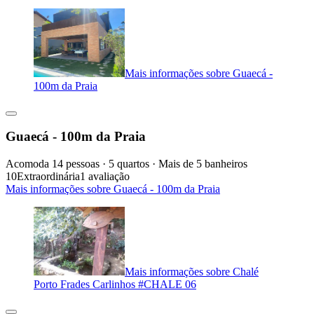
Mais informações sobre Guaecá -
100m da Praia
Guaecá - 100m da Praia
Acomoda 14 pessoas · 5 quartos · Mais de 5 banheiros
10
Extraordinária
1 avaliação
Mais informações sobre Guaecá - 100m da Praia
Mais informações sobre Chalé
Porto Frades Carlinhos #CHALE 06