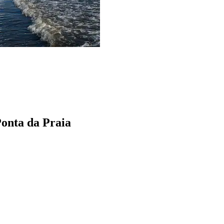
Ponta da Praia