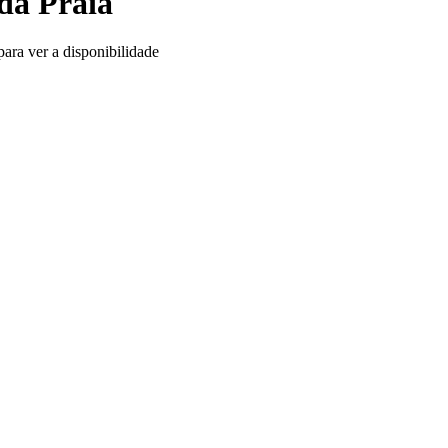
da Praia
ara ver a disponibilidade