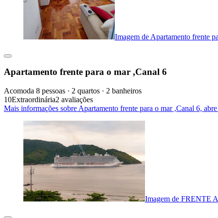
Imagem de Apartamento frente pa
Apartamento frente para o mar ,Canal 6
Acomoda 8 pessoas · 2 quartos · 2 banheiros
10
Extraordinária
2 avaliações
Mais informações sobre Apartamento frente para o mar ,Canal 6, abr
Imagem de FRENTE 