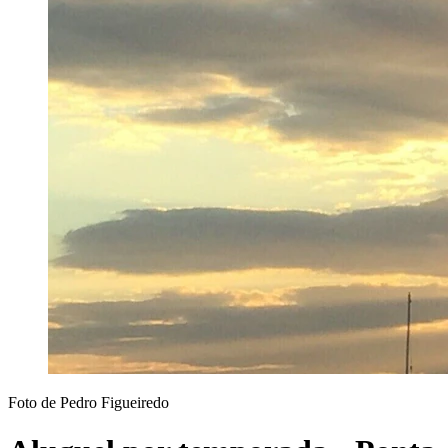
Foto de Pedro Figueiredo