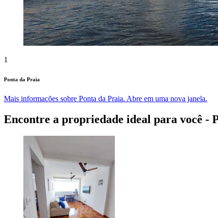
1
Ponta da Praia
Mais informações sobre Ponta da Praia. Abre em uma nova janela.
Encontre a propriedade ideal para você - 