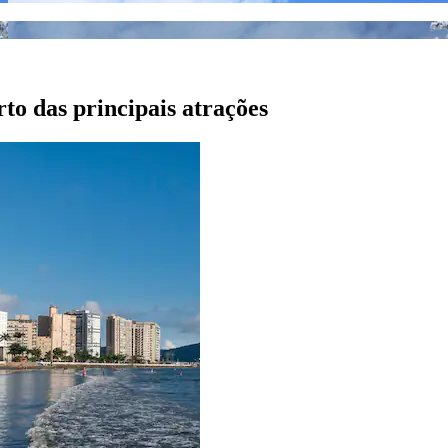
to das principais atrações