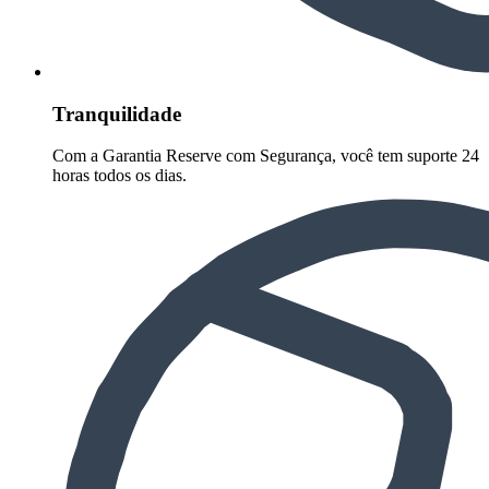
Tranquilidade
Com a Garantia Reserve com Segurança, você tem suporte 24
horas todos os dias.