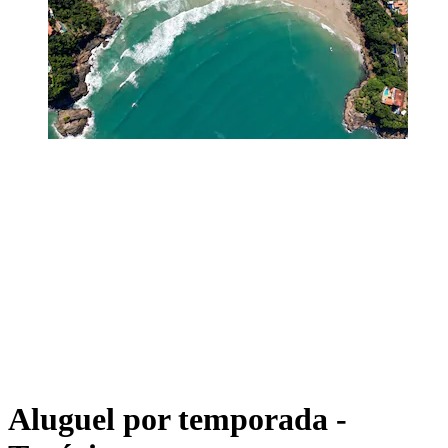
Aluguel por temporada -