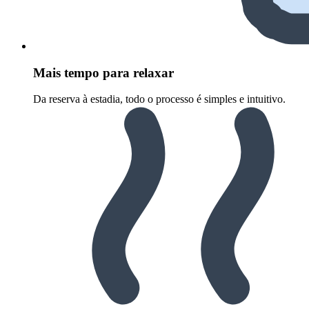
Mais tempo para relaxar
Da reserva à estadia, todo o processo é simples e intuitivo.