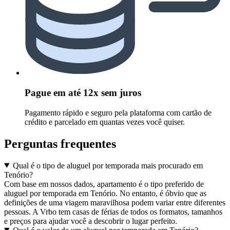
Pague em até 12x sem juros
Pagamento rápido e seguro pela plataforma com cartão de
crédito e parcelado em quantas vezes você quiser.
Perguntas frequentes
Qual é o tipo de aluguel por temporada mais procurado em
Tenório?
Com base em nossos dados, apartamento é o tipo preferido de
aluguel por temporada em Tenório. No entanto, é óbvio que as
definições de uma viagem maravilhosa podem variar entre diferentes
pessoas. A Vrbo tem casas de férias de todos os formatos, tamanhos
e preços para ajudar você a descobrir o lugar perfeito.