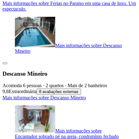
Mais informações sobre Ferias no Paraiso em uma casa de luxo. Um
espectaculo.
Mais informações sobre Descanso
Mineiro
Descanso Mineiro
Acomoda 6 pessoas · 2 quartos · Mais de 2 banheiros
9,8
Extraordinária
8 avaliações externas
Mais informações sobre Descanso Mineiro
Mais informações sobre
Encantador sobrado pé na areia, condomínio fechado