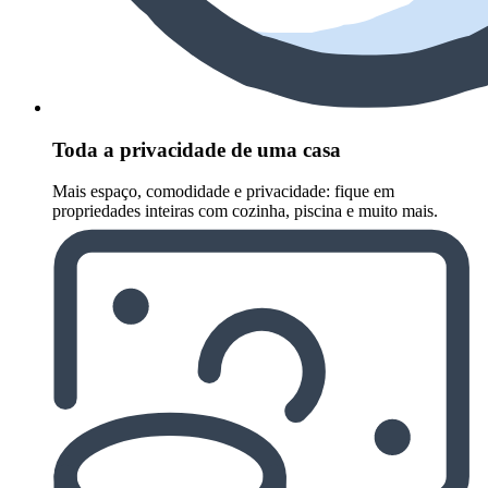
Toda a privacidade de uma casa
Mais espaço, comodidade e privacidade: fique em
propriedades inteiras com cozinha, piscina e muito mais.