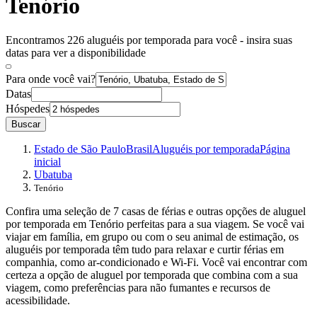
Tenório
Encontramos 226 aluguéis por temporada para você - insira suas
datas para ver a disponibilidade
Para onde você vai?
Datas
Hóspedes
Buscar
Estado de São Paulo
Brasil
Aluguéis por temporada
Página
inicial
Ubatuba
Tenório
Confira uma seleção de 7 casas de férias e outras opções de aluguel
por temporada em Tenório perfeitas para a sua viagem. Se você vai
viajar em família, em grupo ou com o seu animal de estimação, os
aluguéis por temporada têm tudo para relaxar e curtir férias em
companhia, como ar-condicionado e Wi-Fi. Você vai encontrar com
certeza a opção de aluguel por temporada que combina com a sua
viagem, como preferências para não fumantes e recursos de
acessibilidade.