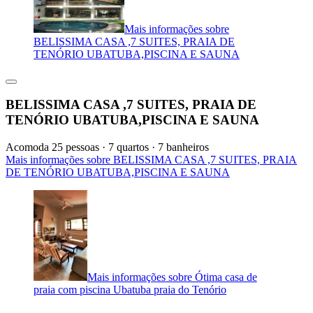
Mais informações sobre
BELISSIMA CASA ,7 SUITES, PRAIA DE
TENÓRIO UBATUBA,PISCINA E SAUNA
BELISSIMA CASA ,7 SUITES, PRAIA DE
TENÓRIO UBATUBA,PISCINA E SAUNA
Acomoda 25 pessoas · 7 quartos · 7 banheiros
Mais informações sobre BELISSIMA CASA ,7 SUITES, PRAIA
DE TENÓRIO UBATUBA,PISCINA E SAUNA
Mais informações sobre Ótima casa de
praia com piscina Ubatuba praia do Tenório