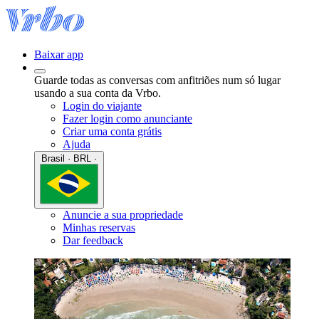
Baixar app
Guarde todas as conversas com anfitriões num só lugar
usando a sua conta da Vrbo.
Login do viajante
Fazer login como anunciante
Criar uma conta grátis
Ajuda
Brasil · BRL ·
Anuncie a sua propriedade
Minhas reservas
Dar feedback