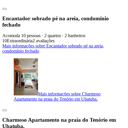
Encantador sobrado pé na areia, condomínio
fechado
Acomoda 10 pessoas · 2 quartos · 2 banheiros
10
Extraordinária
2 avaliações
Mais informações sobre Encantador sobrado pé na areia,
condomínio fechado
Mais informações sobre Charmoso
Apartamento na praia do Tenório em Ubatuba.
Charmoso Apartamento na praia do Tenório em
Ubatuba.