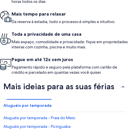
horas todos os dias.
Mais tempo para relaxar
Da reserva à estadia, todo o processo é simples e intuitivo.
Toda a privacidade de uma casa
Mais espaço, comodidade e privacidade: fique em propriedades
inteiras com cozinha, piscina e muito mais.
Pague em até 12x sem juros
Pagamento rápido e seguro pela plataforma com cartão de
crédito e parcelado em quantas vezes você quiser.
Mais ideias para as suas férias
Aluguéis por temporada
Aluguéis por temporada - Praia do Meio
Aluguéis por temporada - Picinguaba