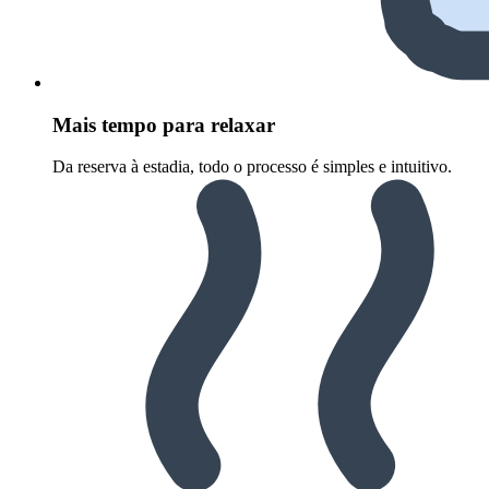
Mais tempo para relaxar
Da reserva à estadia, todo o processo é simples e intuitivo.