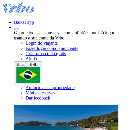
Baixar app
Guarde todas as conversas com anfitriões num só lugar
usando a sua conta da Vrbo.
Login do viajante
Fazer login como anunciante
Criar uma conta grátis
Ajuda
Brasil · BRL ·
Anuncie a sua propriedade
Minhas reservas
Dar feedback