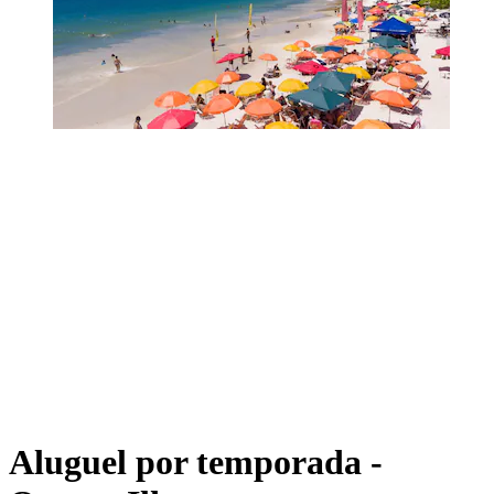
Aluguel por temporada -