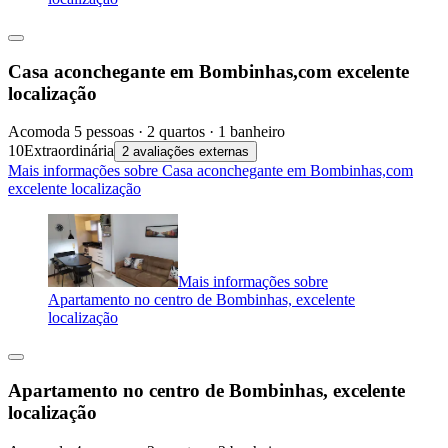
Casa aconchegante em Bombinhas,com excelente
localização
Acomoda 5 pessoas · 2 quartos · 1 banheiro
10
Extraordinária
2 avaliações externas
Mais informações sobre Casa aconchegante em Bombinhas,com
excelente localização
Mais informações sobre
Apartamento no centro de Bombinhas, excelente
localização
Apartamento no centro de Bombinhas, excelente
localização