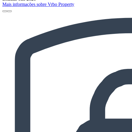
Mais informações sobre Vrbo Property