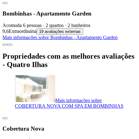
Bombinhas - Apartamento Garden
Acomoda 6 pessoas · 2 quartos · 2 banheiros
9,6
Extraordinária
19 avaliações externas
Mais informações sobre Bombinhas - Apartamento Garden
Propriedades com as melhores avaliações
- Quatro Ilhas
Mais informações sobre
COBERTURA NOVA COM SPA EM BOMBINHAS
Cobertura Nova