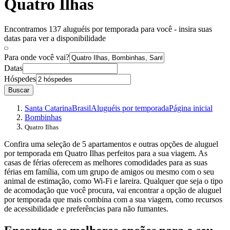
Quatro Ilhas
Encontramos 137 aluguéis por temporada para você - insira suas
datas para ver a disponibilidade
Para onde você vai?
Datas
Hóspedes
Buscar
Santa Catarina
Brasil
Aluguéis por temporada
Página inicial
Bombinhas
Quatro Ilhas
Confira uma seleção de 5 apartamentos e outras opções de aluguel
por temporada em Quatro Ilhas perfeitos para a sua viagem. As
casas de férias oferecem as melhores comodidades para as suas
férias em família, com um grupo de amigos ou mesmo com o seu
animal de estimação, como Wi-Fi e lareira. Qualquer que seja o tipo
de acomodação que você procura, vai encontrar a opção de aluguel
por temporada que mais combina com a sua viagem, como recursos
de acessibilidade e preferências para não fumantes.