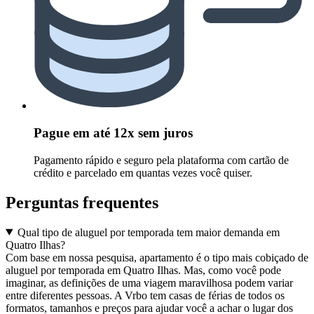
Pague em até 12x sem juros
Pagamento rápido e seguro pela plataforma com cartão de
crédito e parcelado em quantas vezes você quiser.
Perguntas frequentes
Qual tipo de aluguel por temporada tem maior demanda em
Quatro Ilhas?
Com base em nossa pesquisa, apartamento é o tipo mais cobiçado de
aluguel por temporada em Quatro Ilhas. Mas, como você pode
imaginar, as definições de uma viagem maravilhosa podem variar
entre diferentes pessoas. A Vrbo tem casas de férias de todos os
formatos, tamanhos e preços para ajudar você a achar o lugar dos