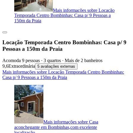
Mais informações sobre Locação
Temporada Centro Bombinhas: Casa p/ 9 Pessoas a
150m da Praia
Locação Temporada Centro Bombinhas: Casa p/ 9
Pessoas a 150m da Praia
Acomoda 9 pessoas · 3 quartos · Mais de 2 banheiros
9,6
Extraordinária
5 avaliações externas
Mais informações sobre Locação Temporada Centro Bombinhas:
Casa p/ 9 Pessoas a 150m da Praia
Mais informações sobre Casa
aconchegante em Bombinhas,com excelente
localização