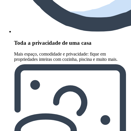
Toda a privacidade de uma casa
Mais espaço, comodidade e privacidade: fique em
propriedades inteiras com cozinha, piscina e muito mais.