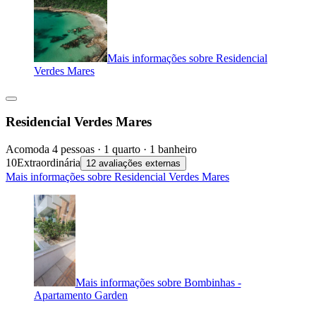
Mais informações sobre Residencial
Verdes Mares
Residencial Verdes Mares
Acomoda 4 pessoas · 1 quarto · 1 banheiro
10
Extraordinária
12 avaliações externas
Mais informações sobre Residencial Verdes Mares
Mais informações sobre Bombinhas -
Apartamento Garden