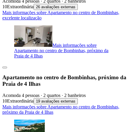
Acomoda 4 pessoas · 2 quartos · 2 banheiros
10
Extraordinária
26 avaliações externas
Mais informações sobre Apartamento no centro de Bombinhas,
excelente localização
Mais informações sobre
Apartamento no centro de Bombinhas, próximo da
Praia de 4 Ilhas
Apartamento no centro de Bombinhas, próximo da
Praia de 4 Ilhas
Acomoda 4 pessoas · 2 quartos · 2 banheiros
10
Extraordinária
19 avaliações externas
Mais informações sobre Apartamento no centro de Bombinhas,
próximo da Praia de 4 Ilhas