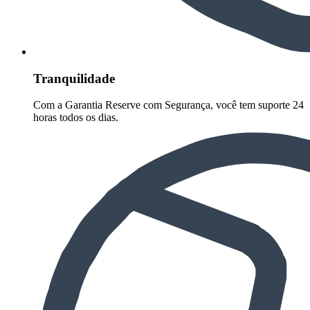
Tranquilidade
Com a Garantia Reserve com Segurança, você tem suporte 24
horas todos os dias.