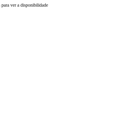
 para ver a disponibilidade