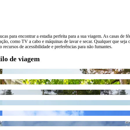
ucas para encontrar a estadia perfeita para a sua viagem. As casas de
mação, como TV a cabo e máquinas de lavar e secar. Qualquer que seja 
ecursos de acessibilidade e preferências para não fumantes.
tilo de viagem