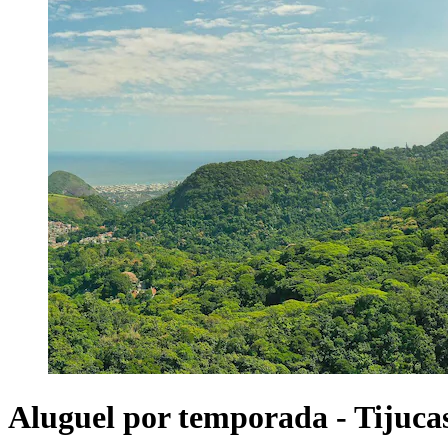
Aluguel por temporada - Tijuca