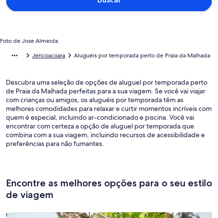
Foto de Jose Almeida
Jericoacoara
Aluguéis por temporada perto de Praia da Malhada
Descubra uma seleção de opções de aluguel por temporada perto
de Praia da Malhada perfeitas para a sua viagem. Se você vai viajar
com crianças ou amigos, os aluguéis por temporada têm as
melhores comodidades para relaxar e curtir momentos incríveis com
quem é especial, incluindo ar-condicionado e piscina. Você vai
encontrar com certeza a opção de aluguel por temporada que
combina com a sua viagem, incluindo recursos de acessibilidade e
preferências para não fumantes.
Encontre as melhores opções para o seu estilo
de viagem
Busque casas
Busque apartamentos
buscar caba