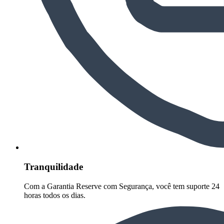
Tranquilidade
Com a Garantia Reserve com Segurança, você tem suporte 24
horas todos os dias.