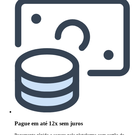
Pague em até 12x sem juros