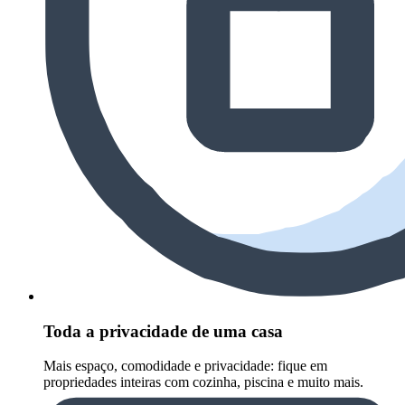
Toda a privacidade de uma casa
Mais espaço, comodidade e privacidade: fique em
propriedades inteiras com cozinha, piscina e muito mais.