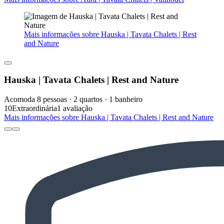
Mais informações sobre Hauska | Tavata Chalets | Rest
and Nature
Hauska | Tavata Chalets | Rest and Nature
Acomoda 8 pessoas · 2 quartos · 1 banheiro
10
Extraordinária
1 avaliação
Mais informações sobre Hauska | Tavata Chalets | Rest and Nature