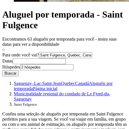
Aluguel por temporada - Saint
Fulgence
Encontramos 63 aluguéis por temporada para você - insira suas
datas para ver a disponibilidade
Para onde você vai?
Datas
Hóspedes
Buscar
Saguenay–Lac-Saint-Jean
Quebec
Canadá
Aluguéis por
temporada
Página inicial
Municipalidade regional do condado de Le Fjord-du-
Saguenay
Saint Fulgence
Confira uma seleção de aluguéis por temporada em Saint Fulgence
perfeitos para a sua viagem. Se você vai viajar em família, em grupo
ou com o seu animal de estimação, os aluguéis por temporada têm as