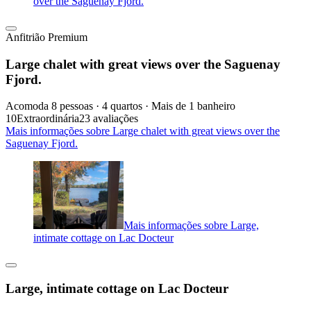
over the Saguenay Fjord.
Anfitrião Premium
Large chalet with great views over the Saguenay
Fjord.
Acomoda 8 pessoas · 4 quartos · Mais de 1 banheiro
10
Extraordinária
23 avaliações
Mais informações sobre Large chalet with great views over the
Saguenay Fjord.
Mais informações sobre Large,
intimate cottage on Lac Docteur
Large, intimate cottage on Lac Docteur