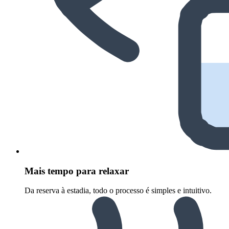
Mais tempo para relaxar
Da reserva à estadia, todo o processo é simples e intuitivo.