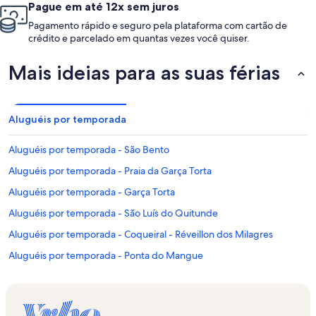
Pague em até 12x sem juros
Pagamento rápido e seguro pela plataforma com cartão de
crédito e parcelado em quantas vezes você quiser.
Mais ideias para as suas férias
Aluguéis por temporada
Aluguéis por temporada - São Bento
Aluguéis por temporada - Praia da Garça Torta
Aluguéis por temporada - Garça Torta
Aluguéis por temporada - São Luís do Quitunde
Aluguéis por temporada - Coqueiral - Réveillon dos Milagres
Aluguéis por temporada - Ponta do Mangue
Aluguéis por temporada - São Luzia
Aluguéis por temporada - Praia do Marceneiro