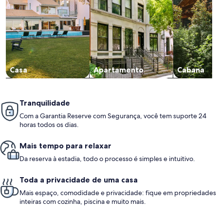
Casa
Apartamento
Cabana
Tranquilidade
Com a Garantia Reserve com Segurança, você tem suporte 24
horas todos os dias.
Mais tempo para relaxar
Da reserva à estadia, todo o processo é simples e intuitivo.
Toda a privacidade de uma casa
Mais espaço, comodidade e privacidade: fique em propriedades
inteiras com cozinha, piscina e muito mais.