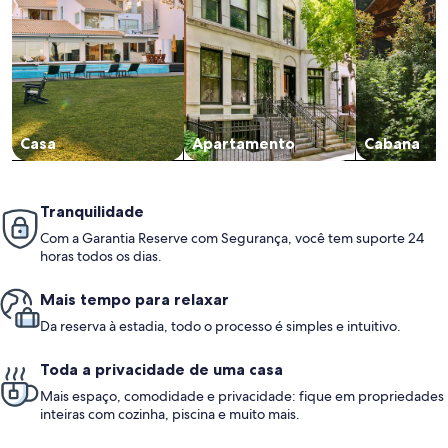
Casa
Apartamento
Cabana
Tranquilidade
Com a Garantia Reserve com Segurança, você tem suporte 24
horas todos os dias.
Mais tempo para relaxar
Da reserva à estadia, todo o processo é simples e intuitivo.
Toda a privacidade de uma casa
Mais espaço, comodidade e privacidade: fique em propriedades
inteiras com cozinha, piscina e muito mais.