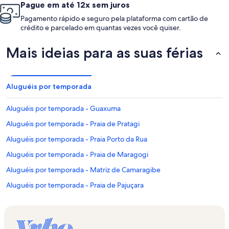
Pague em até 12x sem juros
Pagamento rápido e seguro pela plataforma com cartão de
crédito e parcelado em quantas vezes você quiser.
Mais ideias para as suas férias
Aluguéis por temporada
Aluguéis por temporada - Guaxuma
Aluguéis por temporada - Praia de Pratagi
Aluguéis por temporada - Praia Porto da Rua
Aluguéis por temporada - Praia de Maragogi
Aluguéis por temporada - Matriz de Camaragibe
Aluguéis por temporada - Praia de Pajuçara
Aluguéis por temporada - Garça Torta
Aluguéis por temporada - Praia da Sereia