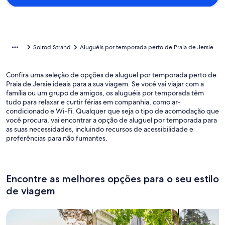
Solrod Strand
Aluguéis por temporada perto de Praia de Jersie
Confira uma seleção de opções de aluguel por temporada perto de
Praia de Jersie ideais para a sua viagem. Se você vai viajar com a
família ou um grupo de amigos, os aluguéis por temporada têm
tudo para relaxar e curtir férias em companhia, como ar-
condicionado e Wi-Fi. Qualquer que seja o tipo de acomodação que
você procura, vai encontrar a opção de aluguel por temporada para
as suas necessidades, incluindo recursos de acessibilidade e
preferências para não fumantes.
Encontre as melhores opções para o seu estilo
de viagem
Busque casas
Busque apartamentos
buscar caba