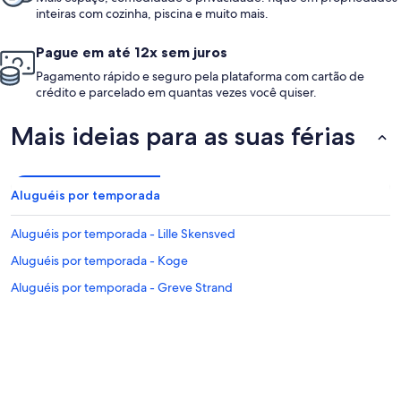
inteiras com cozinha, piscina e muito mais.
Pague em até 12x sem juros
Pagamento rápido e seguro pela plataforma com cartão de
crédito e parcelado em quantas vezes você quiser.
Mais ideias para as suas férias
Aluguéis por temporada
Aluguéis por temporada - Lille Skensved
Aluguéis por temporada - Koge
Aluguéis por temporada - Greve Strand