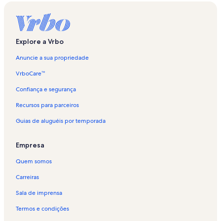
Explore a Vrbo
Anuncie a sua propriedade
VrboCare™
Confiança e segurança
Recursos para parceiros
Guias de aluguéis por temporada
Empresa
Quem somos
Carreiras
Sala de imprensa
Termos e condições