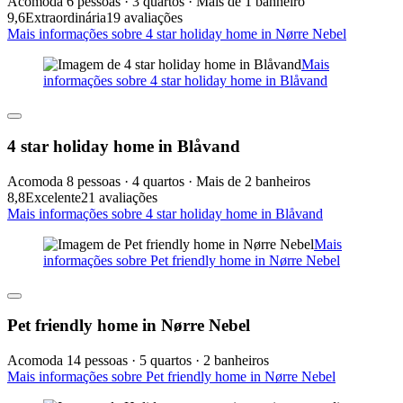
Acomoda 6 pessoas · 3 quartos · Mais de 1 banheiro
9,6
Extraordinária
19 avaliações
Mais informações sobre 4 star holiday home in Nørre Nebel
Mais
informações sobre 4 star holiday home in Blåvand
4 star holiday home in Blåvand
Acomoda 8 pessoas · 4 quartos · Mais de 2 banheiros
8,8
Excelente
21 avaliações
Mais informações sobre 4 star holiday home in Blåvand
Mais
informações sobre Pet friendly home in Nørre Nebel
Pet friendly home in Nørre Nebel
Acomoda 14 pessoas · 5 quartos · 2 banheiros
Mais informações sobre Pet friendly home in Nørre Nebel