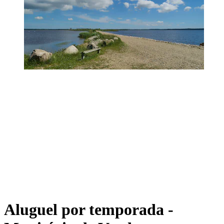
Aluguel por temporada -