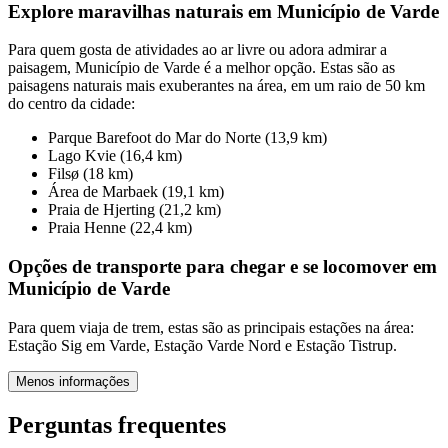
Explore maravilhas naturais em Município de Varde
Para quem gosta de atividades ao ar livre ou adora admirar a
paisagem, Município de Varde é a melhor opção. Estas são as
paisagens naturais mais exuberantes na área, em um raio de 50 km
do centro da cidade:
Parque Barefoot do Mar do Norte (13,9 km)
Lago Kvie (16,4 km)
Filsø (18 km)
Área de Marbaek (19,1 km)
Praia de Hjerting (21,2 km)
Praia Henne (22,4 km)
Opções de transporte para chegar e se locomover em
Município de Varde
Para quem viaja de trem, estas são as principais estações na área:
Estação Sig em Varde, Estação Varde Nord e Estação Tistrup.
Menos informações
Perguntas frequentes