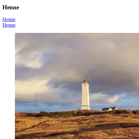
Henne
Henne
Henne