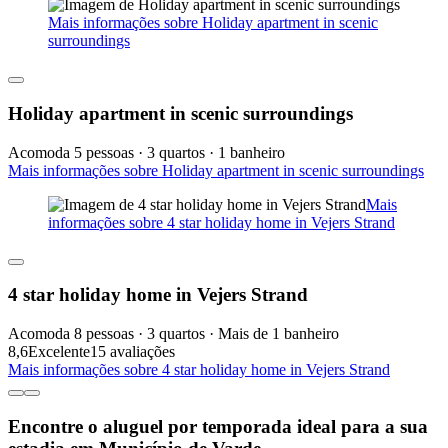
Mais informações sobre Holiday apartment in scenic
surroundings
Holiday apartment in scenic surroundings
Acomoda 5 pessoas · 3 quartos · 1 banheiro
Mais informações sobre Holiday apartment in scenic surroundings
Mais
informações sobre 4 star holiday home in Vejers Strand
4 star holiday home in Vejers Strand
Acomoda 8 pessoas · 3 quartos · Mais de 1 banheiro
8,6
Excelente
15 avaliações
Mais informações sobre 4 star holiday home in Vejers Strand
Encontre o aluguel por temporada ideal para a sua