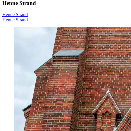
Henne Strand
Henne Strand
Henne Strand