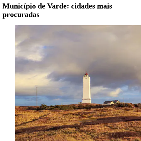
Município de Varde: cidades mais
procuradas