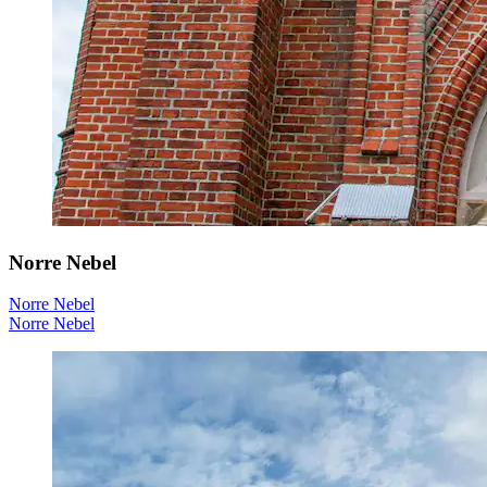
Norre Nebel
Norre Nebel
Norre Nebel