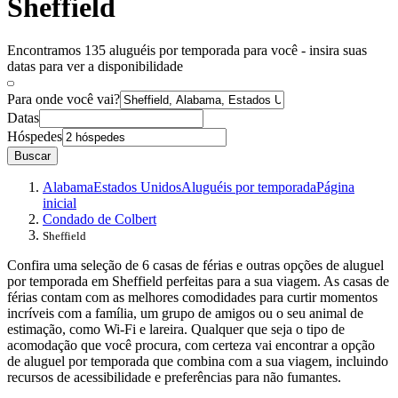
Sheffield
Encontramos 135 aluguéis por temporada para você - insira suas
datas para ver a disponibilidade
Para onde você vai?
Datas
Hóspedes
Buscar
Alabama
Estados Unidos
Aluguéis por temporada
Página
inicial
Condado de Colbert
Sheffield
Confira uma seleção de 6 casas de férias e outras opções de aluguel
por temporada em Sheffield perfeitas para a sua viagem. As casas de
férias contam com as melhores comodidades para curtir momentos
incríveis com a família, um grupo de amigos ou o seu animal de
estimação, como Wi-Fi e lareira. Qualquer que seja o tipo de
acomodação que você procura, com certeza vai encontrar a opção
de aluguel por temporada que combina com a sua viagem, incluindo
recursos de acessibilidade e preferências para não fumantes.