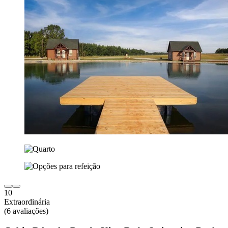
10
Extraordinária
(6 avaliações)