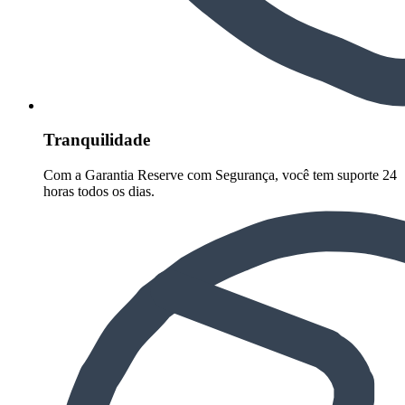
Tranquilidade
Com a Garantia Reserve com Segurança, você tem suporte 24
horas todos os dias.