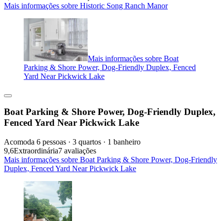
Mais informações sobre Historic Song Ranch Manor
Mais informações sobre Boat
Parking & Shore Power, Dog-Friendly Duplex, Fenced
Yard Near Pickwick Lake
Boat Parking & Shore Power, Dog-Friendly Duplex,
Fenced Yard Near Pickwick Lake
Acomoda 6 pessoas · 3 quartos · 1 banheiro
9,6
Extraordinária
7 avaliações
Mais informações sobre Boat Parking & Shore Power, Dog-Friendly
Duplex, Fenced Yard Near Pickwick Lake