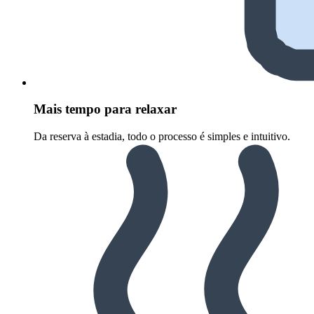
Mais tempo para relaxar
Da reserva à estadia, todo o processo é simples e intuitivo.