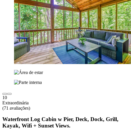
10
Extraordinária
(71 avaliações)
Waterfront Log Cabin w Pier, Deck, Dock, Grill,
Kayak, Wifi + Sunset Views.