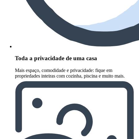
Toda a privacidade de uma casa
Mais espaço, comodidade e privacidade: fique em
propriedades inteiras com cozinha, piscina e muito mais.