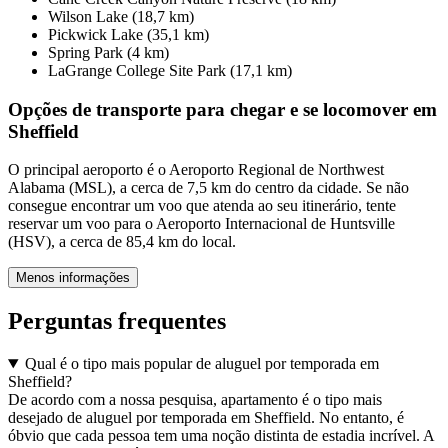
Wilson Lake (18,7 km)
Pickwick Lake (35,1 km)
Spring Park (4 km)
LaGrange College Site Park (17,1 km)
Opções de transporte para chegar e se locomover em
Sheffield
O principal aeroporto é o Aeroporto Regional de Northwest
Alabama (MSL), a cerca de 7,5 km do centro da cidade. Se não
consegue encontrar um voo que atenda ao seu itinerário, tente
reservar um voo para o Aeroporto Internacional de Huntsville
(HSV), a cerca de 85,4 km do local.
Menos informações
Perguntas frequentes
Qual é o tipo mais popular de aluguel por temporada em
Sheffield?
De acordo com a nossa pesquisa, apartamento é o tipo mais
desejado de aluguel por temporada em Sheffield. No entanto, é
óbvio que cada pessoa tem uma noção distinta de estadia incrível. A