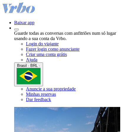
Baixar app
Guarde todas as conversas com anfitriões num só lugar
usando a sua conta da Vrbo.
Login do viajante
Fazer login como anunciante
Criar uma conta grátis
Ajuda
Brasil · BRL ·
Anuncie a sua propriedade
Minhas reservas
Dar feedback