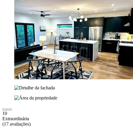
10
Extraordinária
(17 avaliações)