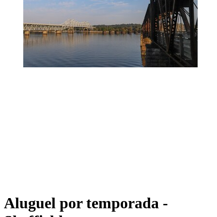
Aluguel por temporada -