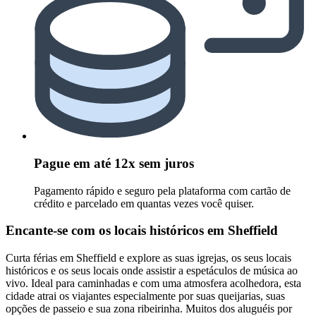
Pague em até 12x sem juros
Pagamento rápido e seguro pela plataforma com cartão de
crédito e parcelado em quantas vezes você quiser.
Encante-se com os locais históricos em Sheffield
Curta férias em Sheffield e explore as suas igrejas, os seus locais
históricos e os seus locais onde assistir a espetáculos de música ao
vivo. Ideal para caminhadas e com uma atmosfera acolhedora, esta
cidade atrai os viajantes especialmente por suas queijarias, suas
opções de passeio e sua zona ribeirinha. Muitos dos aluguéis por