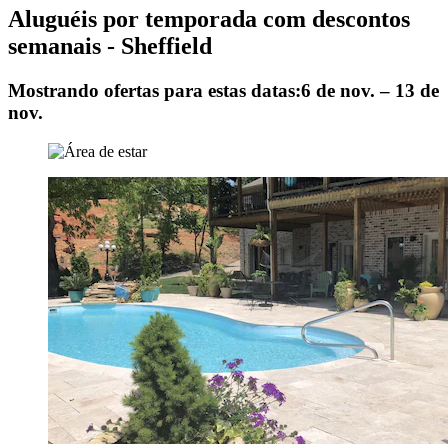
Aluguéis por temporada com descontos
semanais - Sheffield
Mostrando ofertas para estas datas:
6 de nov. – 13 de
nov.