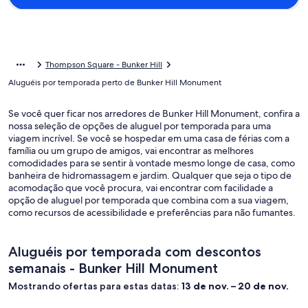
Thompson Square - Bunker Hill
Aluguéis por temporada perto de Bunker Hill Monument
Se você quer ficar nos arredores de Bunker Hill Monument, confira a
nossa seleção de opções de aluguel por temporada para uma
viagem incrível. Se você se hospedar em uma casa de férias com a
família ou um grupo de amigos, vai encontrar as melhores
comodidades para se sentir à vontade mesmo longe de casa, como
banheira de hidromassagem e jardim. Qualquer que seja o tipo de
acomodação que você procura, vai encontrar com facilidade a
opção de aluguel por temporada que combina com a sua viagem,
como recursos de acessibilidade e preferências para não fumantes.
Aluguéis por temporada com descontos
semanais - Bunker Hill Monument
Mostrando ofertas para estas datas:
13 de nov. – 20 de nov.