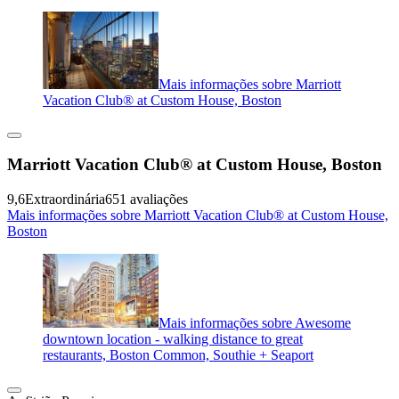
Mais informações sobre Marriott
Vacation Club® at Custom House, Boston
Marriott Vacation Club® at Custom House, Boston
9,6
Extraordinária
651 avaliações
Mais informações sobre Marriott Vacation Club® at Custom House,
Boston
Mais informações sobre Awesome
downtown location - walking distance to great
restaurants, Boston Common, Southie + Seaport