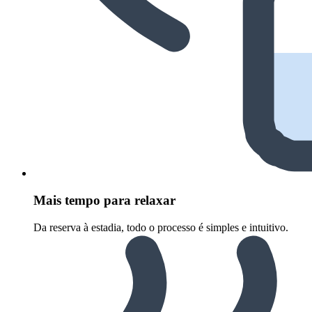
Mais tempo para relaxar
Da reserva à estadia, todo o processo é simples e intuitivo.