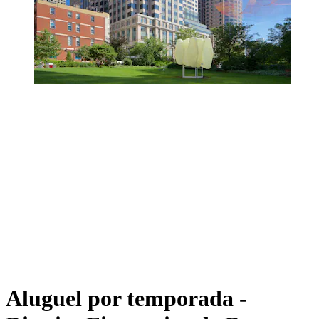
Aluguel por temporada -