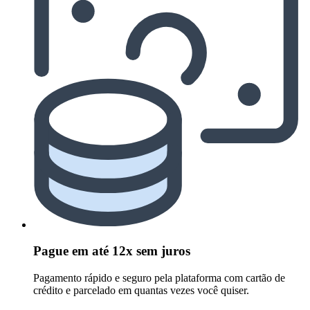
Pague em até 12x sem juros
Pagamento rápido e seguro pela plataforma com cartão de
crédito e parcelado em quantas vezes você quiser.