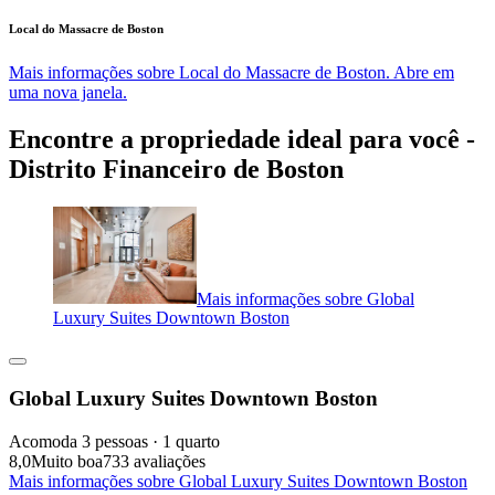
Local do Massacre de Boston
Mais informações sobre Local do Massacre de Boston. Abre em
uma nova janela.
Encontre a propriedade ideal para você -
Distrito Financeiro de Boston
Mais informações sobre Global
Luxury Suites Downtown Boston
Global Luxury Suites Downtown Boston
Acomoda 3 pessoas · 1 quarto
8,0
Muito boa
733 avaliações
Mais informações sobre Global Luxury Suites Downtown Boston