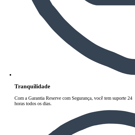
Tranquilidade
Com a Garantia Reserve com Segurança, você tem suporte 24
horas todos os dias.