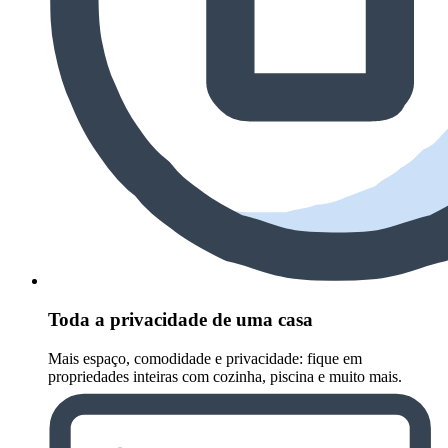
Toda a privacidade de uma casa
Mais espaço, comodidade e privacidade: fique em
propriedades inteiras com cozinha, piscina e muito mais.