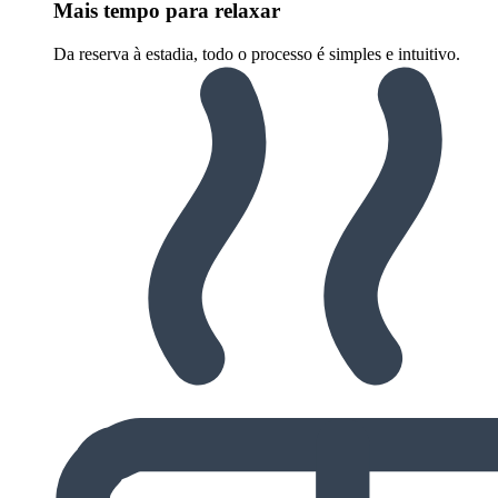
Mais tempo para relaxar
Da reserva à estadia, todo o processo é simples e intuitivo.