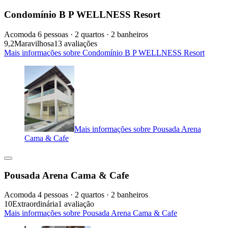
Condomínio B P WELLNESS Resort
Acomoda 6 pessoas · 2 quartos · 2 banheiros
9,2
Maravilhosa
13 avaliações
Mais informações sobre Condomínio B P WELLNESS Resort
Mais informações sobre Pousada Arena
Cama & Cafe
Pousada Arena Cama & Cafe
Acomoda 4 pessoas · 2 quartos · 2 banheiros
10
Extraordinária
1 avaliação
Mais informações sobre Pousada Arena Cama & Cafe