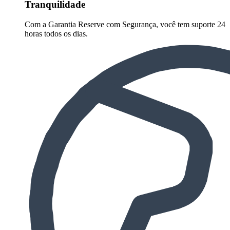
Tranquilidade
Com a Garantia Reserve com Segurança, você tem suporte 24
horas todos os dias.