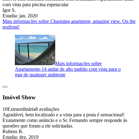
com vista para piscina espetacular
Igor S.
Estadia: jan. 2020
Mais informações sobre Charming apartment, amazing view. On the
seafront!
Mais informações sobre
Apartamento 14 andar de alto padrão com vista para o
mar de qualquer ambiente
Imóvel Show
10
Extraordinária
8 avaliações
Agradável, bem localizado e a vista para a praia é sensacional!
Exatamente como anúncio e o Sr. Fernando sempre responde às
questões que foram a ele solicitadas.
Rubens B.
Estadia: dez. 2019