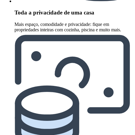
Toda a privacidade de uma casa
Mais espaço, comodidade e privacidade: fique em
propriedades inteiras com cozinha, piscina e muito mais.