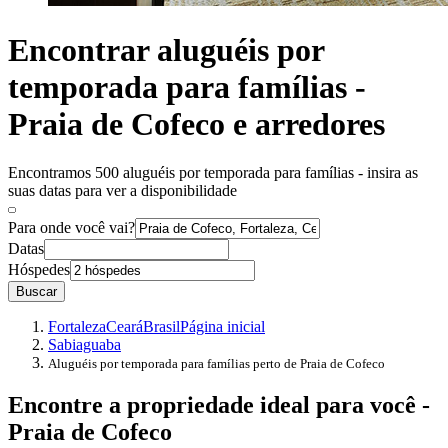
Encontrar aluguéis por
temporada para famílias -
Praia de Cofeco e arredores
Encontramos 500 aluguéis por temporada para famílias - insira as
suas datas para ver a disponibilidade
Para onde você vai?
Datas
Hóspedes
Buscar
Fortaleza
Ceará
Brasil
Página inicial
Sabiaguaba
Aluguéis por temporada para famílias perto de Praia de Cofeco
Encontre a propriedade ideal para você -
Praia de Cofeco