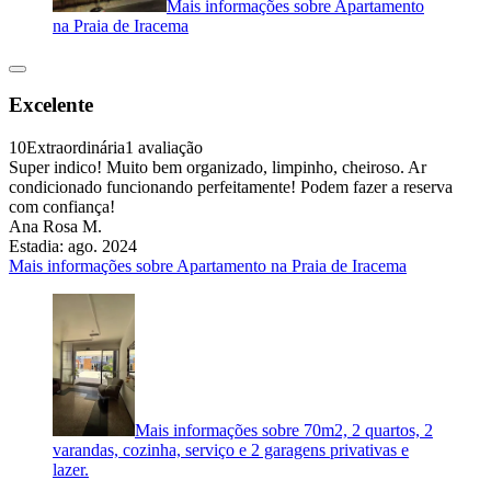
Mais informações sobre Apartamento
na Praia de Iracema
Excelente
10
Extraordinária
1 avaliação
Super indico! Muito bem organizado, limpinho, cheiroso. Ar
condicionado funcionando perfeitamente! Podem fazer a reserva
com confiança!
Ana Rosa M.
Estadia: ago. 2024
Mais informações sobre Apartamento na Praia de Iracema
Mais informações sobre 70m2, 2 quartos, 2
varandas, cozinha, serviço e 2 garagens privativas e
lazer.