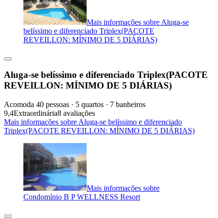
Mais informações sobre Aluga-se
belíssimo e diferenciado Triplex(PACOTE
REVEILLON: MÍNIMO DE 5 DIÁRIAS)
Aluga-se belíssimo e diferenciado Triplex(PACOTE
REVEILLON: MÍNIMO DE 5 DIÁRIAS)
Acomoda 40 pessoas · 5 quartos · 7 banheiros
9,4
Extraordinária
8 avaliações
Mais informações sobre Aluga-se belíssimo e diferenciado
Triplex(PACOTE REVEILLON: MÍNIMO DE 5 DIÁRIAS)
Mais informações sobre
Condomínio B P WELLNESS Resort