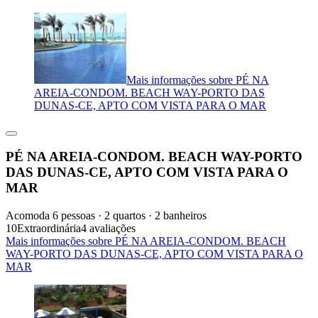
Mais informações sobre PÉ NA
AREIA-CONDOM. BEACH WAY-PORTO DAS
DUNAS-CE, APTO COM VISTA PARA O MAR
PÉ NA AREIA-CONDOM. BEACH WAY-PORTO
DAS DUNAS-CE, APTO COM VISTA PARA O
MAR
Acomoda 6 pessoas · 2 quartos · 2 banheiros
10
Extraordinária
4 avaliações
Mais informações sobre PÉ NA AREIA-CONDOM. BEACH
WAY-PORTO DAS DUNAS-CE, APTO COM VISTA PARA O
MAR