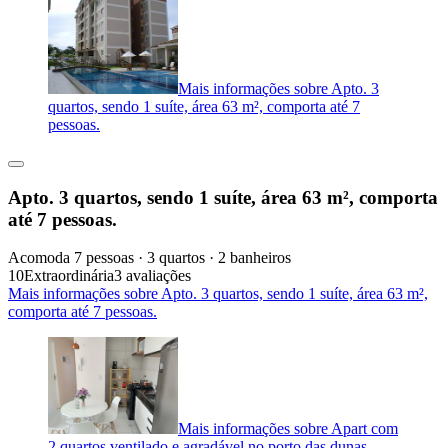
Mais informações sobre Apto. 3
quartos, sendo 1 suíte, área 63 m², comporta até 7
pessoas.
Apto. 3 quartos, sendo 1 suíte, área 63 m², comporta
até 7 pessoas.
Acomoda 7 pessoas · 3 quartos · 2 banheiros
10
Extraordinária
3 avaliações
Mais informações sobre Apto. 3 quartos, sendo 1 suíte, área 63 m²,
comporta até 7 pessoas.
Mais informações sobre Apart com
2 quartos ventilado e agradável no porto das dunas