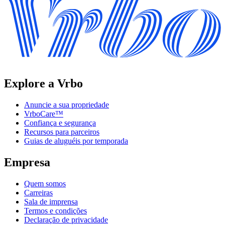
Explore a Vrbo
Anuncie a sua propriedade
VrboCare™
Confiança e segurança
Recursos para parceiros
Guias de aluguéis por temporada
Empresa
Quem somos
Carreiras
Sala de imprensa
Termos e condições
Declaração de privacidade