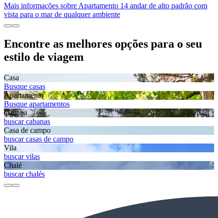
Mais informações sobre Apartamento 14 andar de alto padrão com
vista para o mar de qualquer ambiente
Encontre as melhores opções para o seu
estilo de viagem
Casa
Busque casas
Apartamento
Busque apartamentos
Cabana
buscar cabanas
Casa de campo
buscar casas de campo
Vila
buscar vilas
Chalé
buscar chalés