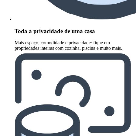
Toda a privacidade de uma casa
Mais espaço, comodidade e privacidade: fique em
propriedades inteiras com cozinha, piscina e muito mais.