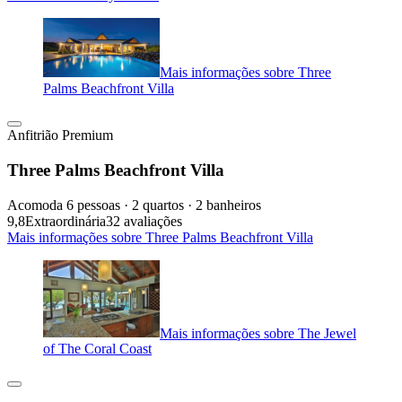
Mais informações sobre Three
Palms Beachfront Villa
Anfitrião Premium
Three Palms Beachfront Villa
Acomoda 6 pessoas · 2 quartos · 2 banheiros
9,8
Extraordinária
32 avaliações
Mais informações sobre Three Palms Beachfront Villa
Mais informações sobre The Jewel
of The Coral Coast