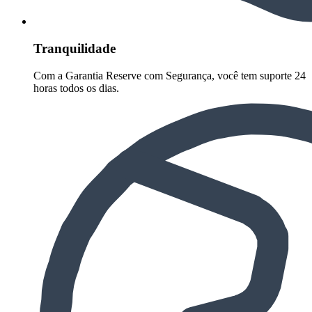
Tranquilidade
Com a Garantia Reserve com Segurança, você tem suporte 24
horas todos os dias.