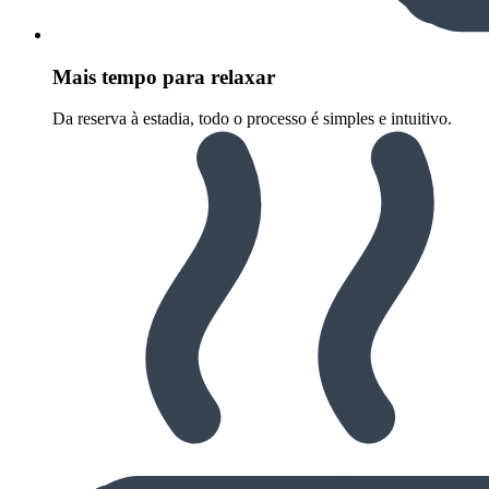
Mais tempo para relaxar
Da reserva à estadia, todo o processo é simples e intuitivo.