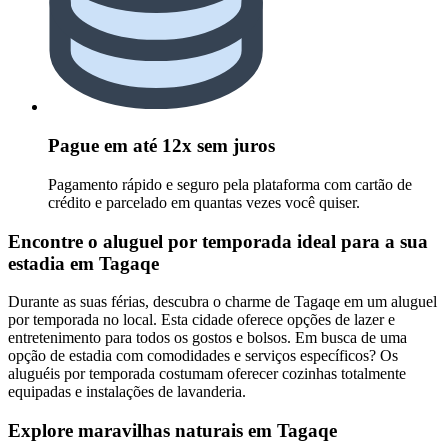
Pague em até 12x sem juros
Pagamento rápido e seguro pela plataforma com cartão de
crédito e parcelado em quantas vezes você quiser.
Encontre o aluguel por temporada ideal para a sua
estadia em Tagaqe
Durante as suas férias, descubra o charme de Tagaqe em um aluguel
por temporada no local. Esta cidade oferece opções de lazer e
entretenimento para todos os gostos e bolsos. Em busca de uma
opção de estadia com comodidades e serviços específicos? Os
aluguéis por temporada costumam oferecer cozinhas totalmente
equipadas e instalações de lavanderia.
Explore maravilhas naturais em Tagaqe