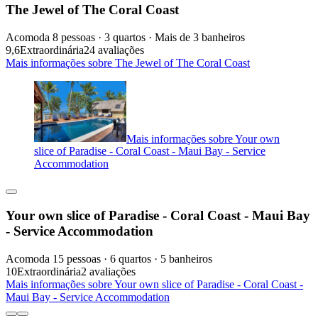
The Jewel of The Coral Coast
Acomoda 8 pessoas · 3 quartos · Mais de 3 banheiros
9,6
Extraordinária
24 avaliações
Mais informações sobre The Jewel of The Coral Coast
Mais informações sobre Your own
slice of Paradise - Coral Coast - Maui Bay - Service
Accommodation
Your own slice of Paradise - Coral Coast - Maui Bay
- Service Accommodation
Acomoda 15 pessoas · 6 quartos · 5 banheiros
10
Extraordinária
2 avaliações
Mais informações sobre Your own slice of Paradise - Coral Coast -
Maui Bay - Service Accommodation