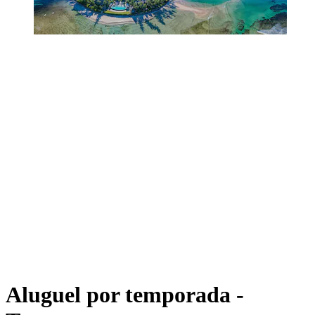
Aluguel por temporada -