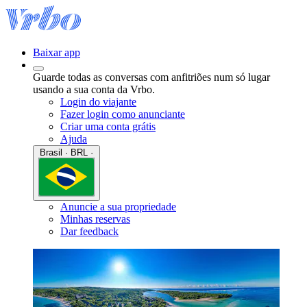
Baixar app
Guarde todas as conversas com anfitriões num só lugar
usando a sua conta da Vrbo.
Login do viajante
Fazer login como anunciante
Criar uma conta grátis
Ajuda
Brasil · BRL ·
Anuncie a sua propriedade
Minhas reservas
Dar feedback