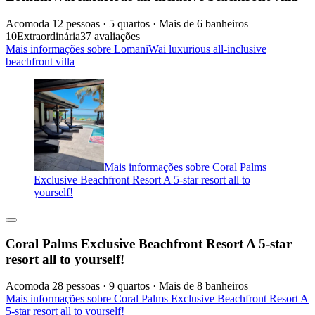
Acomoda 12 pessoas · 5 quartos · Mais de 6 banheiros
10
Extraordinária
37 avaliações
Mais informações sobre LomaniWai luxurious all-inclusive
beachfront villa
Mais informações sobre Coral Palms
Exclusive Beachfront Resort A 5-star resort all to
yourself!
Coral Palms Exclusive Beachfront Resort A 5-star
resort all to yourself!
Acomoda 28 pessoas · 9 quartos · Mais de 8 banheiros
Mais informações sobre Coral Palms Exclusive Beachfront Resort A
5-star resort all to yourself!