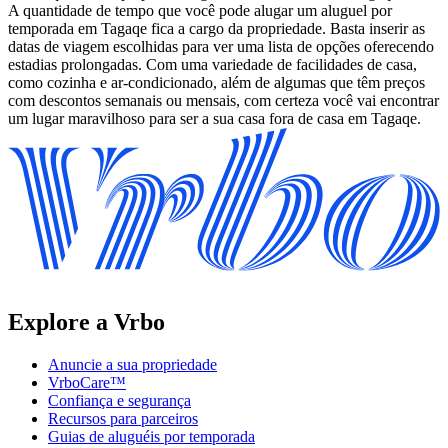
A quantidade de tempo que você pode alugar um aluguel por
temporada em Tagaqe fica a cargo da propriedade. Basta inserir as
datas de viagem escolhidas para ver uma lista de opções oferecendo
estadias prolongadas. Com uma variedade de facilidades de casa,
como cozinha e ar-condicionado, além de algumas que têm preços
com descontos semanais ou mensais, com certeza você vai encontrar
um lugar maravilhoso para ser a sua casa fora de casa em Tagaqe.
Explore a Vrbo
Anuncie a sua propriedade
VrboCare™
Confiança e segurança
Recursos para parceiros
Guias de aluguéis por temporada