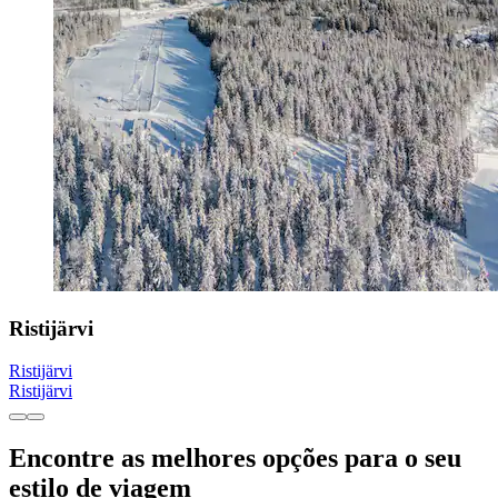
Ristijärvi
Ristijärvi
Ristijärvi
Encontre as melhores opções para o seu
estilo de viagem