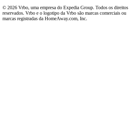
© 2026 Vrbo, uma empresa do Expedia Group. Todos os direitos
reservados. Vrbo e o logotipo da Vrbo são marcas comerciais ou
marcas registradas da HomeAway.com, Inc.