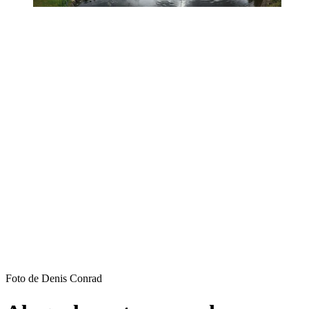
Foto de Denis Conrad