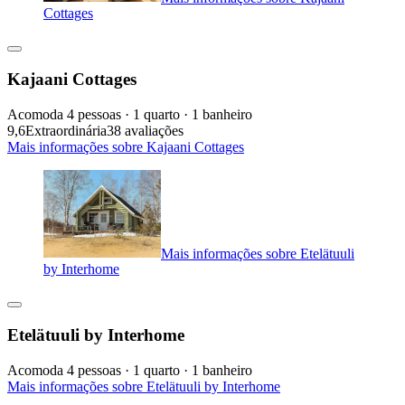
Cottages
Kajaani Cottages
Acomoda 4 pessoas · 1 quarto · 1 banheiro
9,6
Extraordinária
38 avaliações
Mais informações sobre Kajaani Cottages
Mais informações sobre Etelätuuli
by Interhome
Etelätuuli by Interhome
Acomoda 4 pessoas · 1 quarto · 1 banheiro
Mais informações sobre Etelätuuli by Interhome