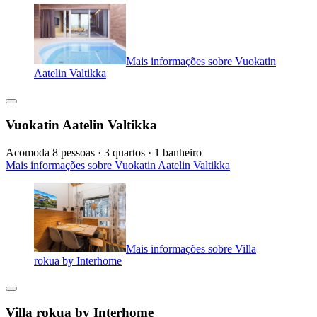
Mais informações sobre Vuokatin
Aatelin Valtikka
Vuokatin Aatelin Valtikka
Acomoda 8 pessoas · 3 quartos · 1 banheiro
Mais informações sobre Vuokatin Aatelin Valtikka
Mais informações sobre Villa
rokua by Interhome
Villa rokua by Interhome