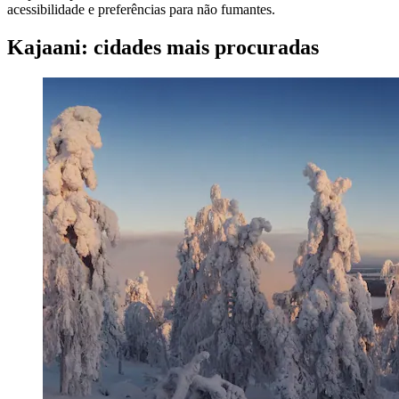
acessibilidade e preferências para não fumantes.
Kajaani: cidades mais procuradas