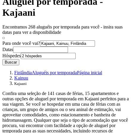
Aluguel por temporada -
Kajaani
Encontramos 268 aluguéis por temporada para você - insira suas
datas para ver a disponibilidade
Para onde você vai?
Datas
Hóspedes
Buscar
Finlândia
Aluguéis por temporada
Página inicial
Kainuu
Kajaani
Confira uma seleção de 141 casas de férias, 15 apartamentos e
outras opções de aluguel por temporada em Kajaani perfeitos para a
sua viagem. Se você se hospedar em uma casa de férias com as
crianças, um grupo de amigos ou o seu aninal de estimação, vai
aproveitar comodidades, como estacionamento e banheira de
hidromassagem. Qualquer que seja o tipo de acomodação que você
procura, vai encontrar com facilidade a opção de aluguel por
temporada para as suas necessidades, incluindo recursos de