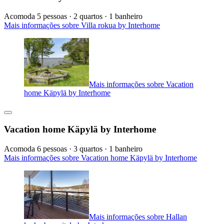
Acomoda 5 pessoas · 2 quartos · 1 banheiro
Mais informações sobre Villa rokua by Interhome
Mais informações sobre Vacation
home Käpylä by Interhome
Vacation home Käpylä by Interhome
Acomoda 6 pessoas · 3 quartos · 1 banheiro
Mais informações sobre Vacation home Käpylä by Interhome
Mais informações sobre Hallan