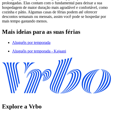
prolongadas. Elas contam com o fundamental para deixar a sua
hospedagem de maior duração mais agradável e confortável, como
cozinha e pátio. Algumas casas de férias podem até oferecer
descontos semanais ou mensais, assim você pode se hospedar por
mais tempo gastando menos.
Mais ideias para as suas férias
Aluguéis por temporada
Aluguéis por temporada - Kajaani
Explore a Vrbo