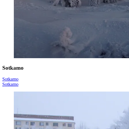
Sotkamo
Sotkamo
Sotkamo