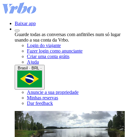
Baixar app
Guarde todas as conversas com anfitriões num só lugar
usando a sua conta da Vrbo.
Login do viajante
Fazer login como anunciante
Criar uma conta grátis
Ajuda
Brasil · BRL ·
Anuncie a sua propriedade
Minhas reservas
Dar feedback