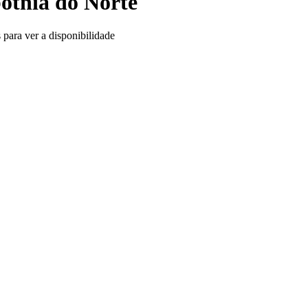
ótnia do Norte
 para ver a disponibilidade