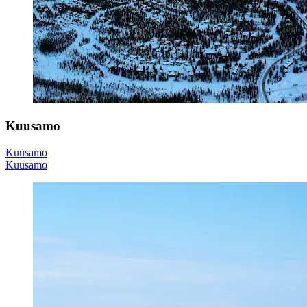
Kuusamo
Kuusamo
Kuusamo