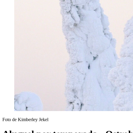
Foto de Kimberley Jekel