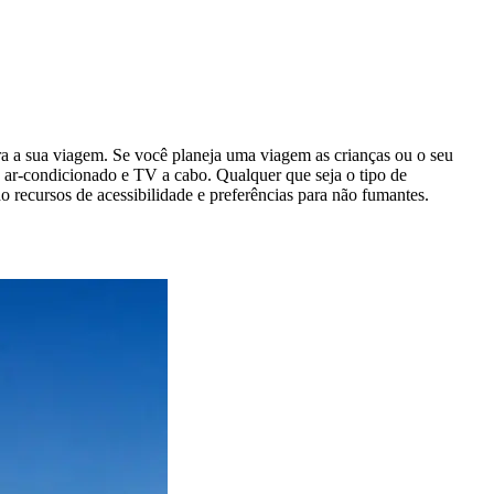
ra a sua viagem. Se você planeja uma viagem as crianças ou o seu
o ar-condicionado e TV a cabo. Qualquer que seja o tipo de
recursos de acessibilidade e preferências para não fumantes.