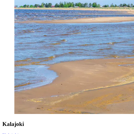
Kalajoki