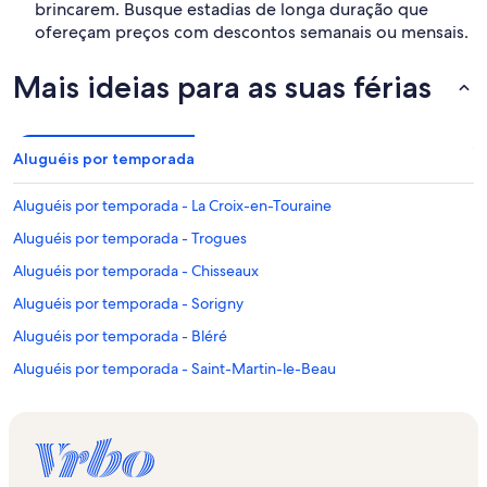
brincarem. Busque estadias de longa duração que
ofereçam preços com descontos semanais ou mensais.
Mais ideias para as suas férias
Aluguéis por temporada
Aluguéis por temporada - La Croix-en-Touraine
Aluguéis por temporada - Trogues
Aluguéis por temporada - Chisseaux
Aluguéis por temporada - Sorigny
Aluguéis por temporada - Bléré
Aluguéis por temporada - Saint-Martin-le-Beau
Aluguéis por temporada - Sainte-Catherine-de-Fierbois
Aluguéis por temporada - Loches
Aluguéis por temporada - Neuil