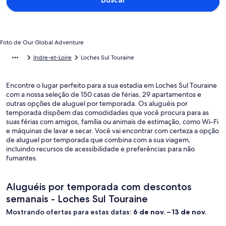
Foto de Our Global Adventure
Indre-et-Loire
Loches Sul Touraine
Encontre o lugar perfeito para a sua estadia em Loches Sul Touraine
com a nossa seleção de 150 casas de férias, 29 apartamentos e
outras opções de aluguel por temporada. Os aluguéis por
temporada dispõem das comodidades que você procura para as
suas férias com amigos, família ou animais de estimação, como Wi-Fi
e máquinas de lavar e secar. Você vai encontrar com certeza a opção
de aluguel por temporada que combina com a sua viagem,
incluindo recursos de acessibilidade e preferências para não
fumantes.
Aluguéis por temporada com descontos
semanais - Loches Sul Touraine
Mostrando ofertas para estas datas:
6 de nov. – 13 de nov.