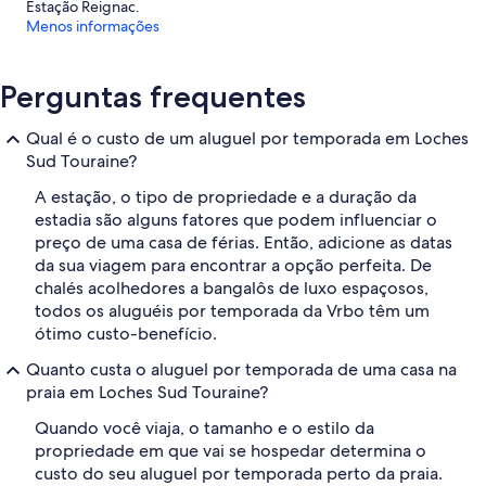
Estação Reignac.
Menos informações
Perguntas frequentes
Qual é o custo de um aluguel por temporada em Loches
Sud Touraine?
A estação, o tipo de propriedade e a duração da
estadia são alguns fatores que podem influenciar o
preço de uma casa de férias. Então, adicione as datas
da sua viagem para encontrar a opção perfeita. De
chalés acolhedores a bangalôs de luxo espaçosos,
todos os aluguéis por temporada da Vrbo têm um
ótimo custo-benefício.
Quanto custa o aluguel por temporada de uma casa na
praia em Loches Sud Touraine?
Quando você viaja, o tamanho e o estilo da
propriedade em que vai se hospedar determina o
custo do seu aluguel por temporada perto da praia.