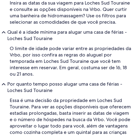
Insira as datas da sua viagem para Loches Sud Touraine
e consulte as opções disponíveis na Vrbo. Quer curtir
uma banheira de hidromassagem? Use os filtros para
selecionar as comodidades de que você precisa.
Qual é a idade mínima para alugar uma casa de férias -
Loches Sud Touraine
O limite de idade pode variar entre as propriedades da
Vrbo, por isso confira as regras do aluguel por
temporada em Loches Sud Touraine que você tem
interesse em reservar. Em geral, costuma ser de 16, 18
ou 21 anos.
Por quanto tempo posso alugar uma casa de férias -
Loches Sud Touraine
Essa é uma decisão da propriedade em Loches Sud
Touraine. Para ver as opções disponíveis que oferecem
estadias prolongadas, basta inserir as datas de viagem
e o número de hóspedes na busca da Vrbo. Você pode
aproveitar o lugar todo para você, além de vantagens
como cozinha completa e um quintal para as crianças