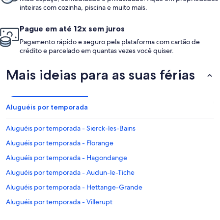
inteiras com cozinha, piscina e muito mais.
Pague em até 12x sem juros
Pagamento rápido e seguro pela plataforma com cartão de
crédito e parcelado em quantas vezes você quiser.
Mais ideias para as suas férias
Aluguéis por temporada
Aluguéis por temporada - Sierck-les-Bains
Aluguéis por temporada - Florange
Aluguéis por temporada - Hagondange
Aluguéis por temporada - Audun-le-Tiche
Aluguéis por temporada - Hettange-Grande
Aluguéis por temporada - Villerupt
Aluguéis por temporada - Bouligny