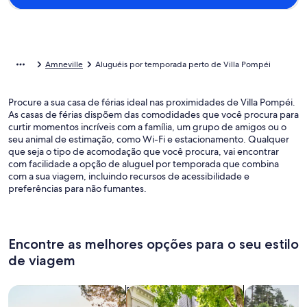
Amneville
Aluguéis por temporada perto de Villa Pompéi
Procure a sua casa de férias ideal nas proximidades de Villa Pompéi.
As casas de férias dispõem das comodidades que você procura para
curtir momentos incríveis com a família, um grupo de amigos ou o
seu animal de estimação, como Wi-Fi e estacionamento. Qualquer
que seja o tipo de acomodação que você procura, vai encontrar
com facilidade a opção de aluguel por temporada que combina
com a sua viagem, incluindo recursos de acessibilidade e
preferências para não fumantes.
Encontre as melhores opções para o seu estilo
de viagem
Busque casas
Busque apartamentos
buscar caba