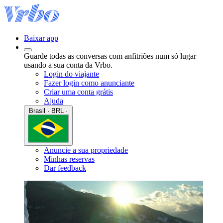
Baixar app
Guarde todas as conversas com anfitriões num só lugar
usando a sua conta da Vrbo.
Login do viajante
Fazer login como anunciante
Criar uma conta grátis
Ajuda
Brasil · BRL ·
Anuncie a sua propriedade
Minhas reservas
Dar feedback