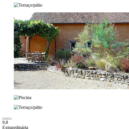
9,8
Extraordinária