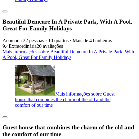
Beautiful Demeure In A Private Park, With A Pool,
Great For Family Holidays
Acomoda 22 pessoas · 10 quartos · Mais de 4 banheiros
9,4
Extraordinária
20 avaliações
Mais informações sobre Beautiful Demeure In A Private Park, With
A Pool, Great For Family Holidays
Mais informações sobre Guest
house that combines the charm of the old and the
comfort of our time
Guest house that combines the charm of the old and
the comfort of our time