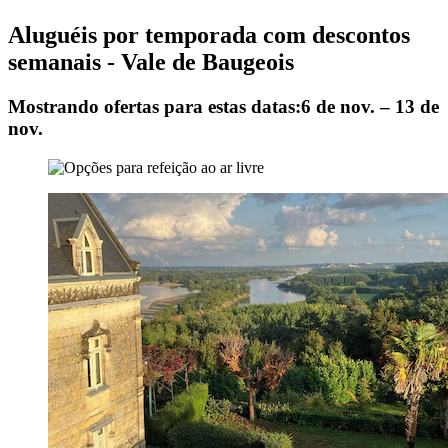
Aluguéis por temporada com descontos
semanais - Vale de Baugeois
Mostrando ofertas para estas datas:
6 de nov. – 13 de
nov.