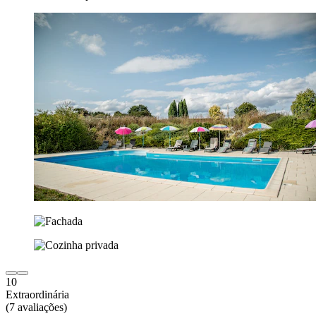
10
Extraordinária
(7 avaliações)