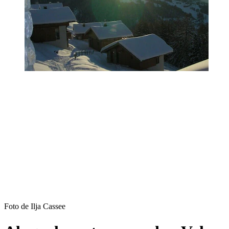
Foto de Ilja Cassee