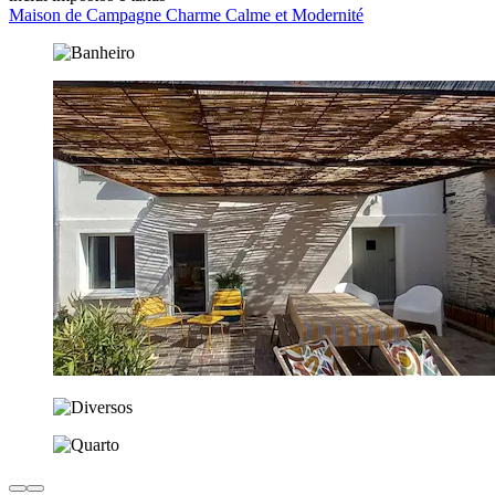
Maison de Campagne Charme Calme et Modernité