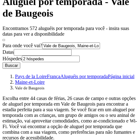
Aluguel por temporada - Vale
de Baugeois
Encontramos 572 aluguéis por temporada para você - insira suas
datas para ver a disponibilidade
Para onde você vai?
Datas
Hóspedes
Buscar
Pays de la Loire
França
Aluguéis por temporada
Página inicial
Maine-et-Loire
Vale de Baugeois
Escolha entre 44 casas de férias, 26 casas de campo e outras opções
de aluguel por temporada em Vale de Baugeois para encontrar a
estadia perfeita para a sua viagem. Se você ficar em um aluguel por
temporada com as crianças, um grupo de amigos ou o seu aninal de
estimação, vai aproveitar comodidades, como ar-condicionado e Wi-
Fi. Você vai encontrar a opção de aluguel por temporada que
combina com a sua viagem, como preferências para não fumantes e
recursos de acessibilidade.