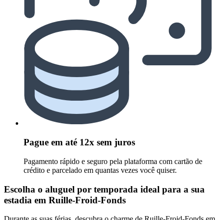
Pague em até 12x sem juros
Pagamento rápido e seguro pela plataforma com cartão de
crédito e parcelado em quantas vezes você quiser.
Escolha o aluguel por temporada ideal para a sua
estadia em Ruille-Froid-Fonds
Durante as suas férias, descubra o charme de Ruille-Froid-Fonds em