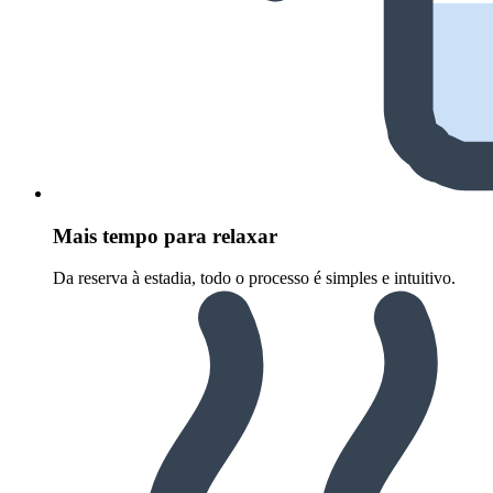
Mais tempo para relaxar
Da reserva à estadia, todo o processo é simples e intuitivo.