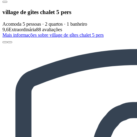
village de gîtes chalet 5 pers
Acomoda 5 pessoas · 2 quartos · 1 banheiro
9,6
Extraordinária
88 avaliações
Mais informações sobre village de gîtes chalet 5 pers