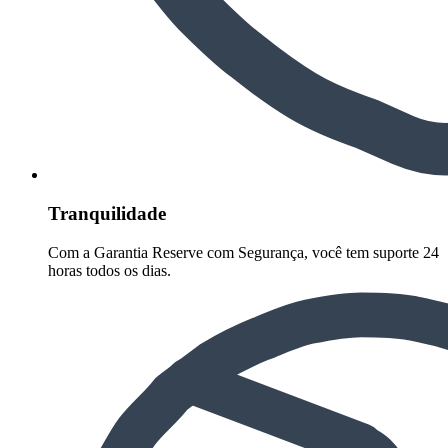
Tranquilidade
Com a Garantia Reserve com Segurança, você tem suporte 24
horas todos os dias.