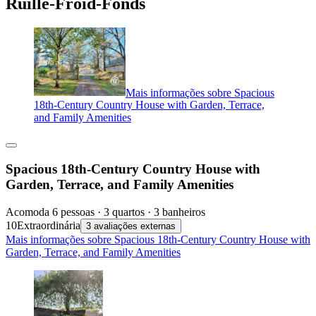
Ruille-Froid-Fonds
Mais informações sobre Spacious
18th-Century Country House with Garden, Terrace,
and Family Amenities
Spacious 18th-Century Country House with
Garden, Terrace, and Family Amenities
Acomoda 6 pessoas · 3 quartos · 3 banheiros
10
Extraordinária
3 avaliações externas
Mais informações sobre Spacious 18th-Century Country House with
Garden, Terrace, and Family Amenities