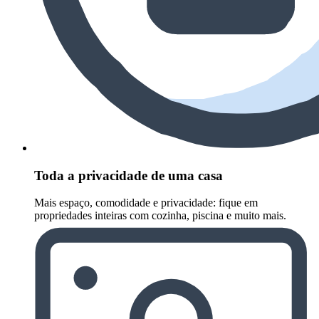
Toda a privacidade de uma casa
Mais espaço, comodidade e privacidade: fique em
propriedades inteiras com cozinha, piscina e muito mais.