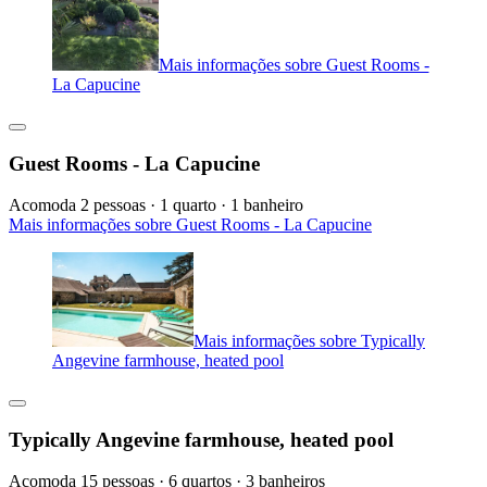
Mais informações sobre Guest Rooms -
La Capucine
Guest Rooms - La Capucine
Acomoda 2 pessoas · 1 quarto · 1 banheiro
Mais informações sobre Guest Rooms - La Capucine
Mais informações sobre Typically
Angevine farmhouse, heated pool
Typically Angevine farmhouse, heated pool
Acomoda 15 pessoas · 6 quartos · 3 banheiros