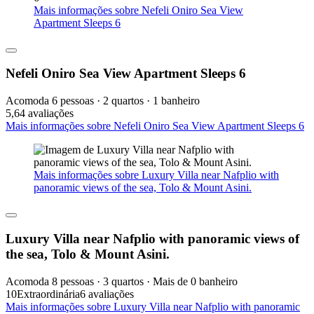
Mais informações sobre Nefeli Oniro Sea View
Apartment Sleeps 6
Nefeli Oniro Sea View Apartment Sleeps 6
Acomoda 6 pessoas · 2 quartos · 1 banheiro
5,6
4 avaliações
Mais informações sobre Nefeli Oniro Sea View Apartment Sleeps 6
Mais informações sobre Luxury Villa near Nafplio with
panoramic views of the sea, Tolo & Mount Asini.
Luxury Villa near Nafplio with panoramic views of
the sea, Tolo & Mount Asini.
Acomoda 8 pessoas · 3 quartos · Mais de 0 banheiro
10
Extraordinária
6 avaliações
Mais informações sobre Luxury Villa near Nafplio with panoramic