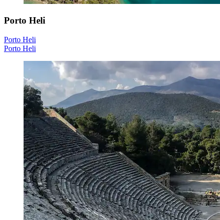
Porto Heli
Porto Heli
Porto Heli