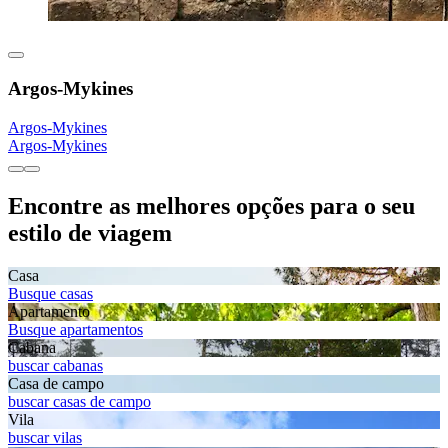
Argos-Mykines
Argos-Mykines
Argos-Mykines
Encontre as melhores opções para o seu
estilo de viagem
Casa
Busque casas
Apartamento
Busque apartamentos
Cabana
buscar cabanas
Casa de campo
buscar casas de campo
Vila
buscar vilas