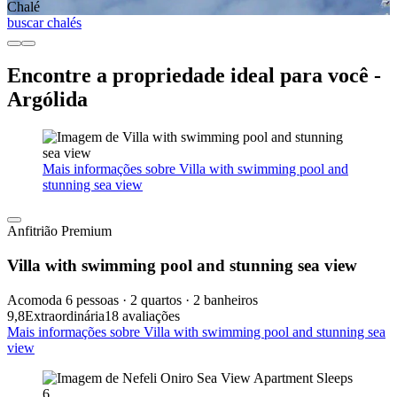
Chalé
buscar chalés
Encontre a propriedade ideal para você -
Argólida
Mais informações sobre Villa with swimming pool and
stunning sea view
Anfitrião Premium
Villa with swimming pool and stunning sea view
Acomoda 6 pessoas · 2 quartos · 2 banheiros
9,8
Extraordinária
18 avaliações
Mais informações sobre Villa with swimming pool and stunning sea
view