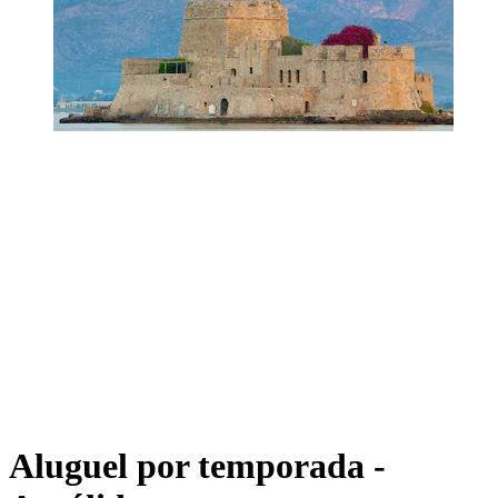
Aluguel por temporada -