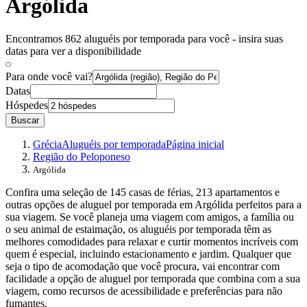
Argólida
Encontramos 862 aluguéis por temporada para você - insira suas
datas para ver a disponibilidade
Para onde você vai?
Datas
Hóspedes
Buscar
Grécia
Aluguéis por temporada
Página inicial
Região do Peloponeso
Argólida
Confira uma seleção de 145 casas de férias, 213 apartamentos e
outras opções de aluguel por temporada em Argólida perfeitos para a
sua viagem. Se você planeja uma viagem com amigos, a família ou
o seu animal de estaimação, os aluguéis por temporada têm as
melhores comodidades para relaxar e curtir momentos incríveis com
quem é especial, incluindo estacionamento e jardim. Qualquer que
seja o tipo de acomodação que você procura, vai encontrar com
facilidade a opção de aluguel por temporada que combina com a sua
viagem, como recursos de acessibilidade e preferências para não
fumantes.