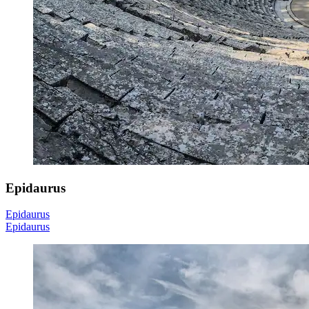
Epidaurus
Epidaurus
Epidaurus