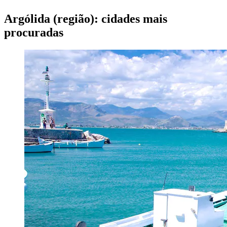
Argólida (região): cidades mais
procuradas