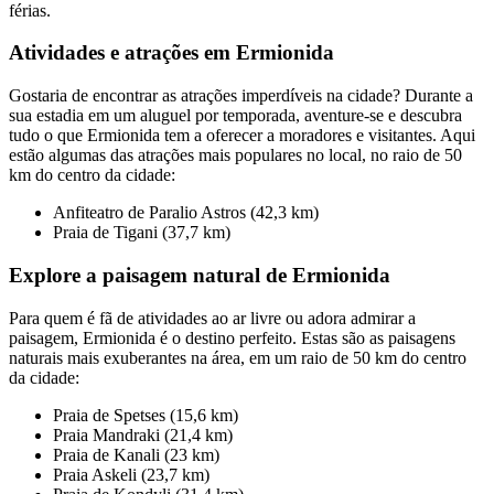
férias.
Atividades e atrações em Ermionida
Gostaria de encontrar as atrações imperdíveis na cidade? Durante a
sua estadia em um aluguel por temporada, aventure-se e descubra
tudo o que Ermionida tem a oferecer a moradores e visitantes. Aqui
estão algumas das atrações mais populares no local, no raio de 50
km do centro da cidade:
Anfiteatro de Paralio Astros (42,3 km)
Praia de Tigani (37,7 km)
Explore a paisagem natural de Ermionida
Para quem é fã de atividades ao ar livre ou adora admirar a
paisagem, Ermionida é o destino perfeito. Estas são as paisagens
naturais mais exuberantes na área, em um raio de 50 km do centro
da cidade:
Praia de Spetses (15,6 km)
Praia Mandraki (21,4 km)
Praia de Kanali (23 km)
Praia Askeli (23,7 km)