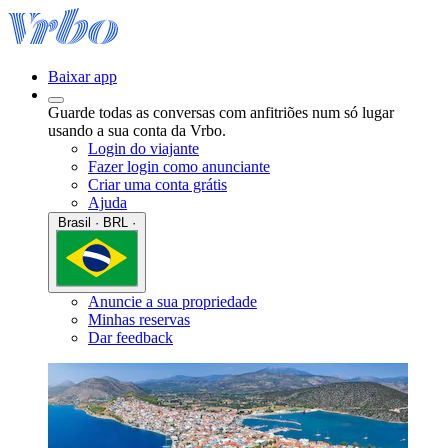
Baixar app
Guarde todas as conversas com anfitriões num só lugar
usando a sua conta da Vrbo.
Login do viajante
Fazer login como anunciante
Criar uma conta grátis
Ajuda
Brasil · BRL ·
Anuncie a sua propriedade
Minhas reservas
Dar feedback