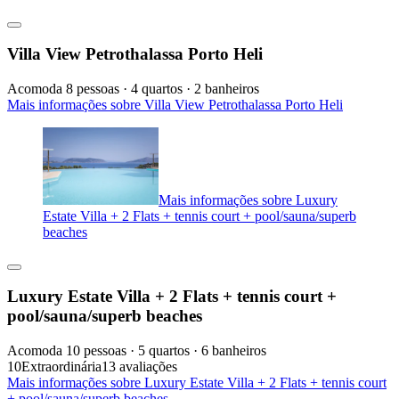
Villa View Petrothalassa Porto Heli
Acomoda 8 pessoas · 4 quartos · 2 banheiros
Mais informações sobre Villa View Petrothalassa Porto Heli
Mais informações sobre Luxury
Estate Villa + 2 Flats + tennis court + pool/sauna/superb
beaches
Luxury Estate Villa + 2 Flats + tennis court +
pool/sauna/superb beaches
Acomoda 10 pessoas · 5 quartos · 6 banheiros
10
Extraordinária
13 avaliações
Mais informações sobre Luxury Estate Villa + 2 Flats + tennis court
+ pool/sauna/superb beaches