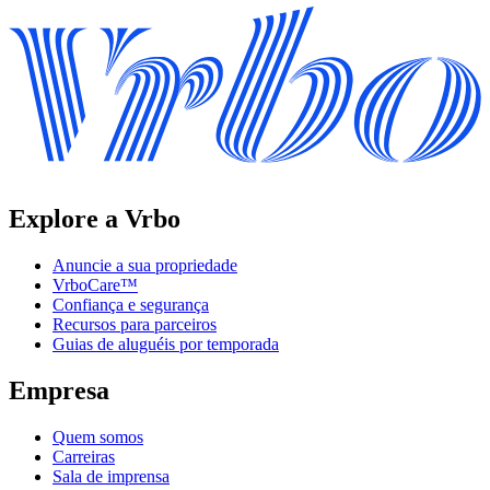
Explore a Vrbo
Anuncie a sua propriedade
VrboCare™
Confiança e segurança
Recursos para parceiros
Guias de aluguéis por temporada
Empresa
Quem somos
Carreiras
Sala de imprensa