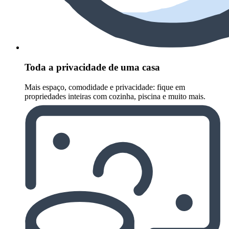
Toda a privacidade de uma casa
Mais espaço, comodidade e privacidade: fique em
propriedades inteiras com cozinha, piscina e muito mais.