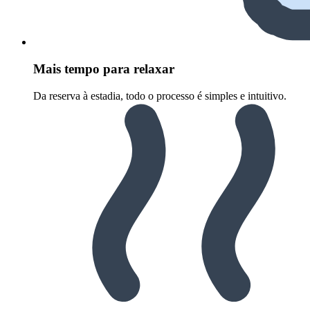
Mais tempo para relaxar
Da reserva à estadia, todo o processo é simples e intuitivo.