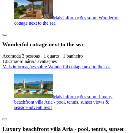
Mais informações sobre Wonderful
cottage next to the sea
Wonderful cottage next to the sea
Acomoda 3 pessoas · 1 quarto · 1 banheiro
10
Extraordinária
7 avaliações
Mais informações sobre Wonderful cottage next to the sea
Mais informações sobre Luxury
beachfront villa Aria - pool, tennis, sunset views &
seaside adventures!!
Luxury beachfront villa Aria - pool, tennis, sunset