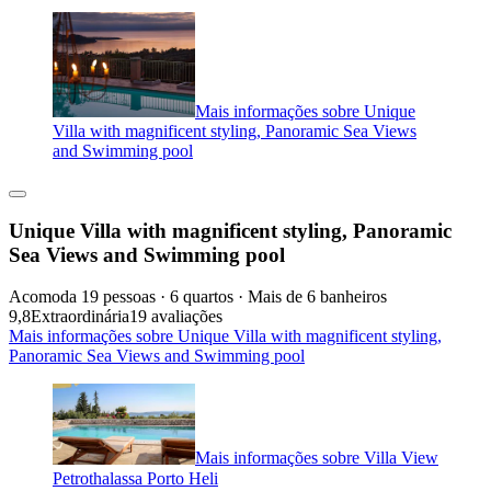
Mais informações sobre Unique
Villa with magnificent styling, Panoramic Sea Views
and Swimming pool
Unique Villa with magnificent styling, Panoramic
Sea Views and Swimming pool
Acomoda 19 pessoas · 6 quartos · Mais de 6 banheiros
9,8
Extraordinária
19 avaliações
Mais informações sobre Unique Villa with magnificent styling,
Panoramic Sea Views and Swimming pool
Mais informações sobre Villa View
Petrothalassa Porto Heli