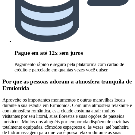
Pague em até 12x sem juros
Pagamento rápido e seguro pela plataforma com cartão de
crédito e parcelado em quantas vezes você quiser.
Por que as pessoas adoram a atmosfera tranquila de
Ermionida
Aproveite os importantes monumentos e outras maravilhas locais
durante a sua estadia em Ermionida. Com uma atmosfera relaxante e
com atmosfera romântica, esta cidade costuma atrair muitos
visitantes por seu litoral, suas florestas e suas opções de passeios
turísticos. Muitos dos aluguéis por temporada dispõem de cozinhas
totalmente equipadas, cômodos espaçosos e, às vezes, até banheira
de hidromassagem para que você possa relaxar durante as suas