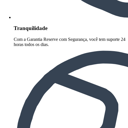
Tranquilidade
Com a Garantia Reserve com Segurança, você tem suporte 24
horas todos os dias.