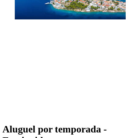
Aluguel por temporada -