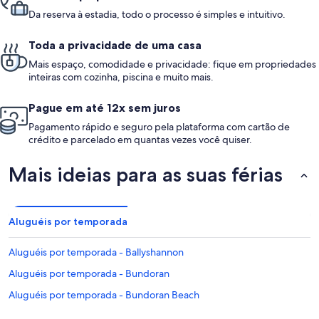
Da reserva à estadia, todo o processo é simples e intuitivo.
Toda a privacidade de uma casa
Mais espaço, comodidade e privacidade: fique em propriedades
inteiras com cozinha, piscina e muito mais.
Pague em até 12x sem juros
Pagamento rápido e seguro pela plataforma com cartão de
crédito e parcelado em quantas vezes você quiser.
Mais ideias para as suas férias
Aluguéis por temporada
Aluguéis por temporada - Ballyshannon
Aluguéis por temporada - Bundoran
Aluguéis por temporada - Bundoran Beach