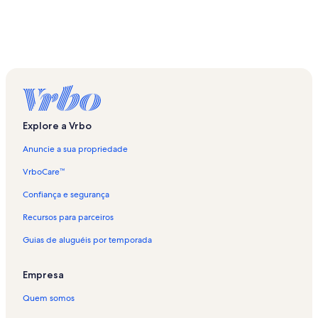
Explore a Vrbo
Anuncie a sua propriedade
VrboCare™
Confiança e segurança
Recursos para parceiros
Guias de aluguéis por temporada
Empresa
Quem somos