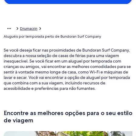
Drumacrin
Aluguéis por temporada perto de Bundoran Surf Company
Se você deseja ficar nas proximidades de Bundoran Surf Company,
descubra a nossa seleção de casas de férias para uma viagem
inesquecível. Se você ficar em um aluguel por temporada com
crianças ou amigos, vai encontrar as melhores comodidades para se
sentir à vontade mesmo longe de casa, como Wi-Fi e máquinas de
lavar e secar. Você vai encontrar a opção de aluguel por temporada
que combina com a sua viagem, incluindo recursos de
acessibilidade e preferências para não fumantes.
Encontre as melhores opções para o seu estilo
de viagem
Busque casas
Busque apartamentos
buscar caba