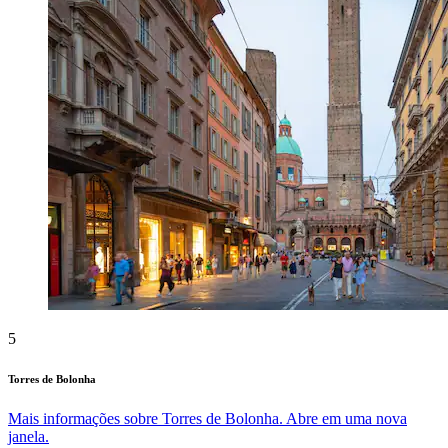
5
Torres de Bolonha
Mais informações sobre Torres de Bolonha. Abre em uma nova
janela.