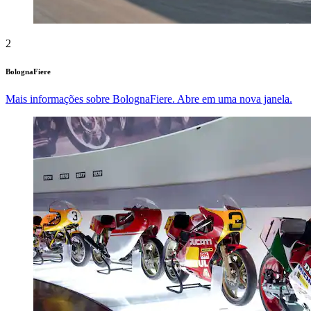
2
BolognaFiere
Mais informações sobre BolognaFiere. Abre em uma nova janela.