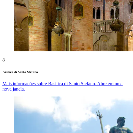
8
Basilica di Santo Stefano
Mais informações sobre Basilica di Santo Stefano. Abre em uma
nova janela.