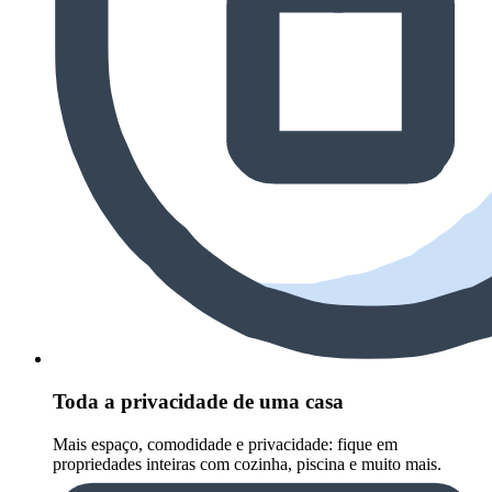
Toda a privacidade de uma casa
Mais espaço, comodidade e privacidade: fique em
propriedades inteiras com cozinha, piscina e muito mais.