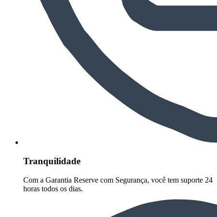
Tranquilidade
Com a Garantia Reserve com Segurança, você tem suporte 24
horas todos os dias.