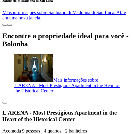
Santuario di Madonna di San Luca
Mais informações sobre Santuario di Madonna di San Luca. Abre
em uma nova janela.
Encontre a propriedade ideal para você -
Bolonha
Mais informações sobre
L'ARENA - Most Prestigious Apartment in the Heart of
the Historical Center
L'ARENA - Most Prestigious Apartment in the
Heart of the Historical Center
Acomoda 9 pessoas · 4 quartos · 2 banheiros