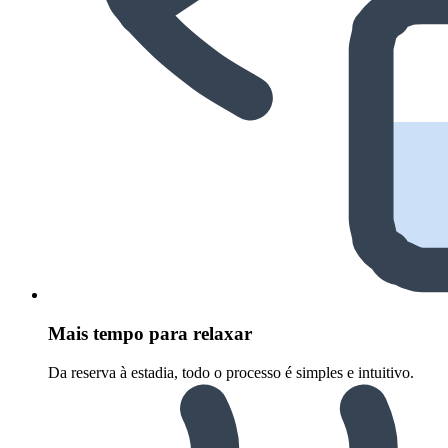
Mais tempo para relaxar
Da reserva à estadia, todo o processo é simples e intuitivo.