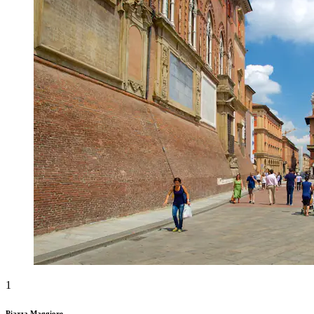
1
Piazza Maggiore