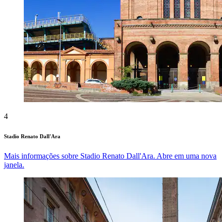
4
Stadio Renato Dall'Ara
Mais informações sobre Stadio Renato Dall'Ara. Abre em uma nova
janela.