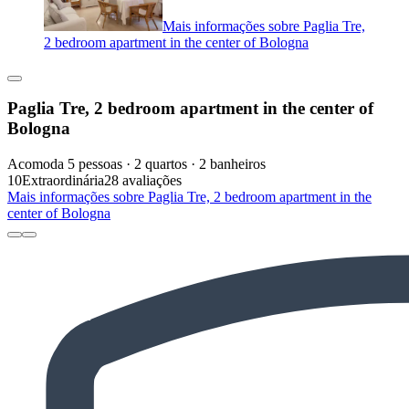
Mais informações sobre Paglia Tre,
2 bedroom apartment in the center of Bologna
Paglia Tre, 2 bedroom apartment in the center of
Bologna
Acomoda 5 pessoas · 2 quartos · 2 banheiros
10
Extraordinária
28 avaliações
Mais informações sobre Paglia Tre, 2 bedroom apartment in the
center of Bologna