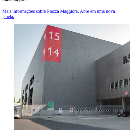
Mais informações sobre Piazza Maggiore. Abre em uma nova
janela.