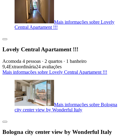
Mais informações sobre Lovely
Central Apartament !!!
Lovely Central Apartament !!!
Acomoda 4 pessoas · 2 quartos · 1 banheiro
9,4
Extraordinária
24 avaliações
Mais informações sobre Lovely Central Apartament !!!
Mais informações sobre Bologna
city center view by Wonderful Italy
Bologna city center view by Wonderful Italy