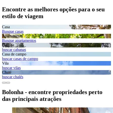
Encontre as melhores opções para o seu
estilo de viagem
Casa
Busque casas
Apartamento
Busque apartamentos
Cabana
buscar cabanas
Casa de campo
buscar casas de campo
Vila
buscar vilas
Chalé
buscar chalés
Bolonha - encontre propriedades perto
das principais atrações