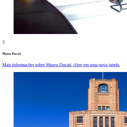
3
Museu Ducati
Mais informações sobre Museu Ducati. Abre em uma nova janela.