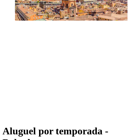
Aluguel por temporada -