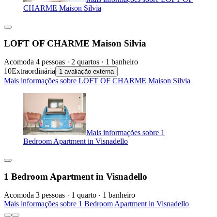
CHARME Maison Silvia
LOFT OF CHARME Maison Silvia
Acomoda 4 pessoas · 2 quartos · 1 banheiro
10
Extraordinária
1 avaliação externa
Mais informações sobre LOFT OF CHARME Maison Silvia
Mais informações sobre 1
Bedroom Apartment in Visnadello
1 Bedroom Apartment in Visnadello
Acomoda 3 pessoas · 1 quarto · 1 banheiro
Mais informações sobre 1 Bedroom Apartment in Visnadello