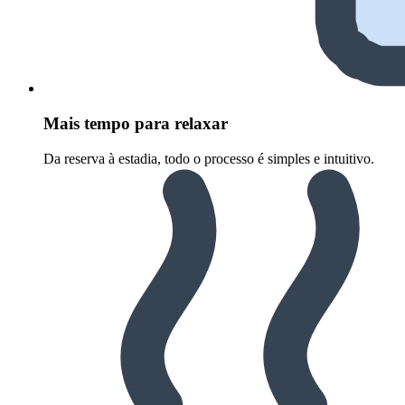
Mais tempo para relaxar
Da reserva à estadia, todo o processo é simples e intuitivo.