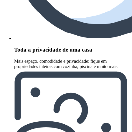
Toda a privacidade de uma casa
Mais espaço, comodidade e privacidade: fique em
propriedades inteiras com cozinha, piscina e muito mais.