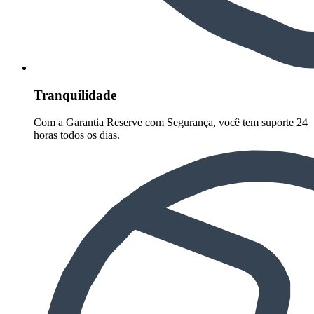
Tranquilidade
Com a Garantia Reserve com Segurança, você tem suporte 24
horas todos os dias.