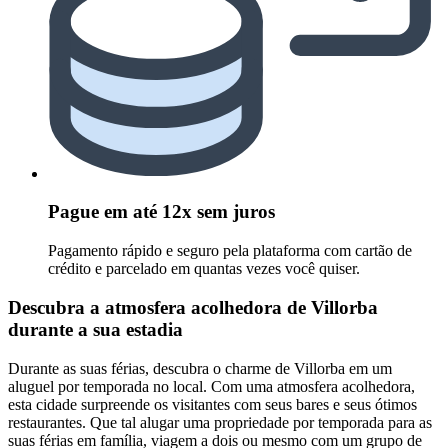
Pague em até 12x sem juros
Pagamento rápido e seguro pela plataforma com cartão de
crédito e parcelado em quantas vezes você quiser.
Descubra a atmosfera acolhedora de Villorba
durante a sua estadia
Durante as suas férias, descubra o charme de Villorba em um
aluguel por temporada no local. Com uma atmosfera acolhedora,
esta cidade surpreende os visitantes com seus bares e seus ótimos
restaurantes. Que tal alugar uma propriedade por temporada para as
suas férias em família, viagem a dois ou mesmo com um grupo de