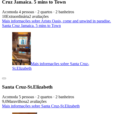
Cruz Jamaica. 5 mins to Town
Acomoda 4 pessoas · 2 quartos · 2 banheiros
10
Extraordinária
2 avaliações
Mais informações sobre Aristo Oasis, come and unwind in paradise.
Santa Cruz Jamaica. 5 mins to Town
Mais informações sobre Santa Cruz-
St.Elizabeth
Santa Cruz-St.Elizabeth
Acomoda 5 pessoas · 2 quartos · 2 banheiros
9,0
Maravilhosa
2 avaliações
Mais informações sobre Santa Cruz-St.Elizabeth