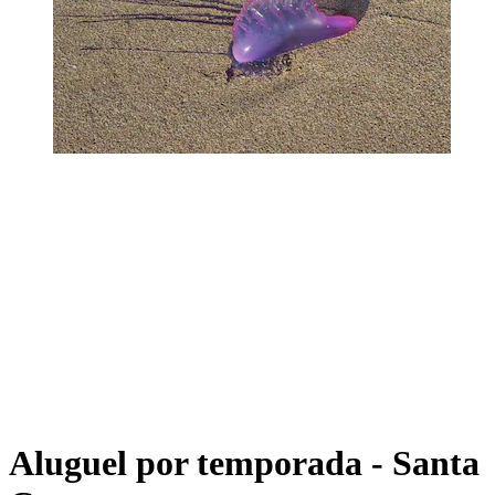
Aluguel por temporada - Santa