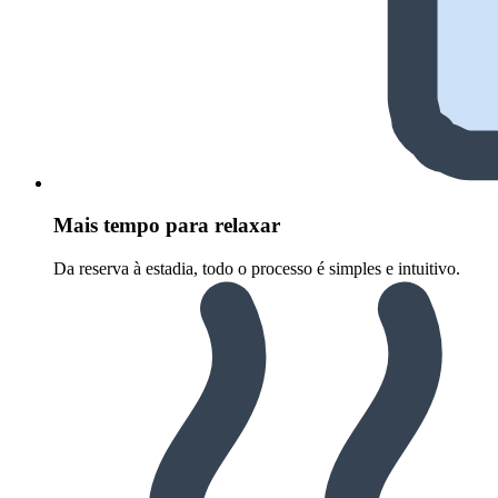
Mais tempo para relaxar
Da reserva à estadia, todo o processo é simples e intuitivo.