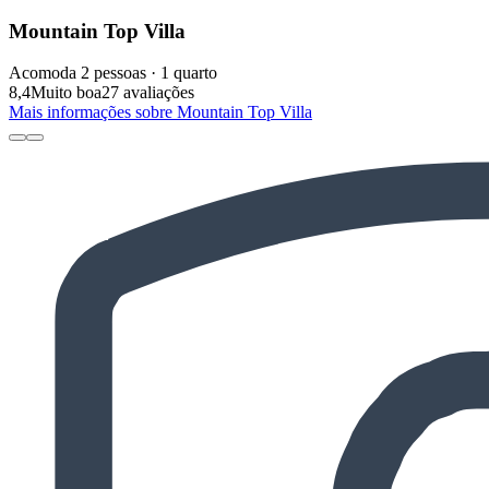
Mountain Top Villa
Acomoda 2 pessoas · 1 quarto
8,4
Muito boa
27 avaliações
Mais informações sobre Mountain Top Villa