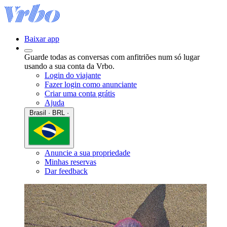
Baixar app
Guarde todas as conversas com anfitriões num só lugar
usando a sua conta da Vrbo.
Login do viajante
Fazer login como anunciante
Criar uma conta grátis
Ajuda
Brasil · BRL ·
Anuncie a sua propriedade
Minhas reservas
Dar feedback