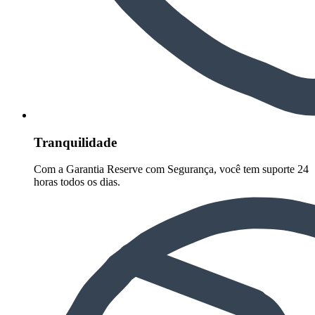
Tranquilidade
Com a Garantia Reserve com Segurança, você tem suporte 24
horas todos os dias.