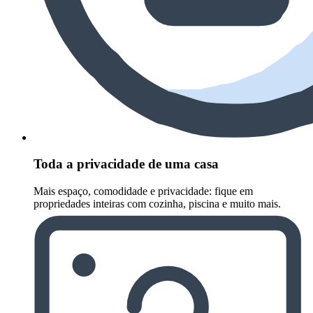
Toda a privacidade de uma casa
Mais espaço, comodidade e privacidade: fique em
propriedades inteiras com cozinha, piscina e muito mais.