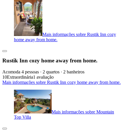
Mais informações sobre Rustik Inn cozy
home away from home.
Rustik Inn cozy home away from home.
Acomoda 4 pessoas · 2 quartos · 2 banheiros
10
Extraordinária
1 avaliação
Mais informações sobre Rustik Inn cozy home away from home.
Mais informações sobre Mountain
Top Villa