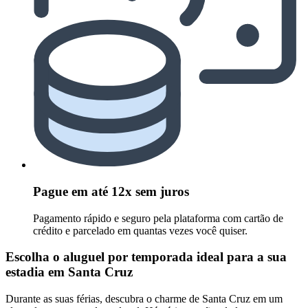
Pague em até 12x sem juros
Pagamento rápido e seguro pela plataforma com cartão de
crédito e parcelado em quantas vezes você quiser.
Escolha o aluguel por temporada ideal para a sua
estadia em Santa Cruz
Durante as suas férias, descubra o charme de Santa Cruz em um