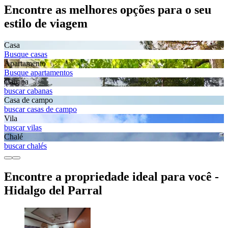
Encontre as melhores opções para o seu
estilo de viagem
Casa
Busque casas
Apartamento
Busque apartamentos
Cabana
buscar cabanas
Casa de campo
buscar casas de campo
Vila
buscar vilas
Chalé
buscar chalés
Encontre a propriedade ideal para você -
Hidalgo del Parral