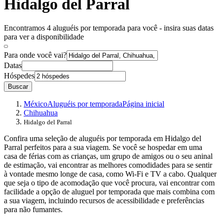
Hidalgo del Parral
Encontramos 4 aluguéis por temporada para você - insira suas datas
para ver a disponibilidade
Para onde você vai?
Datas
Hóspedes
Buscar
México
Aluguéis por temporada
Página inicial
Chihuahua
Hidalgo del Parral
Confira uma seleção de aluguéis por temporada em Hidalgo del
Parral perfeitos para a sua viagem. Se você se hospedar em uma
casa de férias com as crianças, um grupo de amigos ou o seu aninal
de estimação, vai encontrar as melhores comodidades para se sentir
à vontade mesmo longe de casa, como Wi-Fi e TV a cabo. Qualquer
que seja o tipo de acomodação que você procura, vai encontrar com
facilidade a opção de aluguel por temporada que mais combina com
a sua viagem, incluindo recursos de acessibilidade e preferências
para não fumantes.