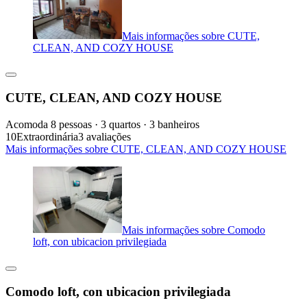
Mais informações sobre CUTE,
CLEAN, AND COZY HOUSE
CUTE, CLEAN, AND COZY HOUSE
Acomoda 8 pessoas · 3 quartos · 3 banheiros
10
Extraordinária
3 avaliações
Mais informações sobre CUTE, CLEAN, AND COZY HOUSE
Mais informações sobre Comodo
loft, con ubicacion privilegiada
Comodo loft, con ubicacion privilegiada