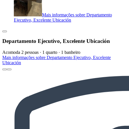
Mais informações sobre Departamento
Ejecutivo, Excelente Ubicación
Departamento Ejecutivo, Excelente Ubicación
Acomoda 2 pessoas · 1 quarto · 1 banheiro
Mais informações sobre Departamento Ejecutivo, Excelente
Ubicación