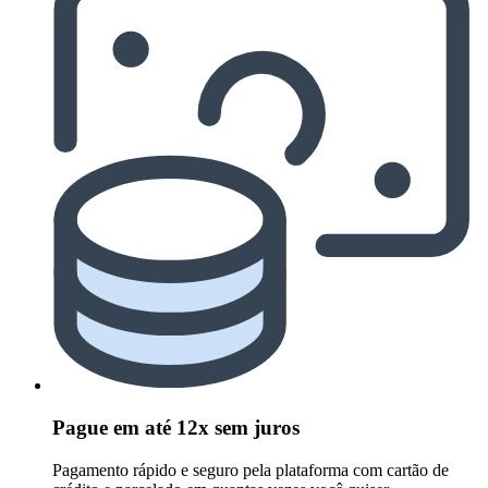
Pague em até 12x sem juros
Pagamento rápido e seguro pela plataforma com cartão de