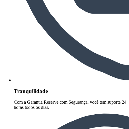
Tranquilidade
Com a Garantia Reserve com Segurança, você tem suporte 24
horas todos os dias.