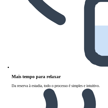
Mais tempo para relaxar
Da reserva à estadia, todo o processo é simples e intuitivo.