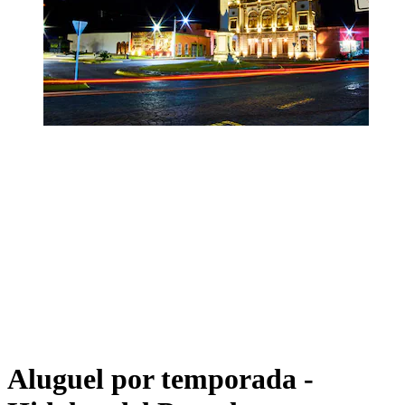
Aluguel por temporada -