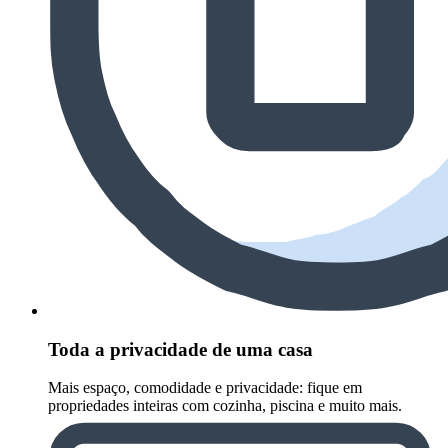
Toda a privacidade de uma casa
Mais espaço, comodidade e privacidade: fique em
propriedades inteiras com cozinha, piscina e muito mais.