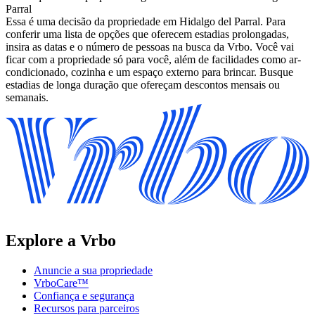
Parral
Essa é uma decisão da propriedade em Hidalgo del Parral. Para
conferir uma lista de opções que oferecem estadias prolongadas,
insira as datas e o número de pessoas na busca da Vrbo. Você vai
ficar com a propriedade só para você, além de facilidades como ar-
condicionado, cozinha e um espaço externo para brincar. Busque
estadias de longa duração que ofereçam descontos mensais ou
semanais.
Explore a Vrbo
Anuncie a sua propriedade
VrboCare™
Confiança e segurança
Recursos para parceiros