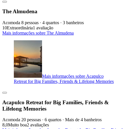
The Almudena
Acomoda 8 pessoas · 4 quartos · 3 banheiros
10
Extraordinária
1 avaliação
Mais informações sobre The Almudena
Mais informações sobre Acapulco
Retreat for Big Families, Friends & Lifelong Memories
Acapulco Retreat for Big Families, Friends &
Lifelong Memories
Acomoda 20 pessoas · 6 quartos · Mais de 4 banheiros
8,0
Muito boa
2 avaliações