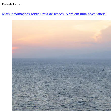
Praia de Icacos
Mais informações sobre Praia de Icacos. Abre em uma nova janela.