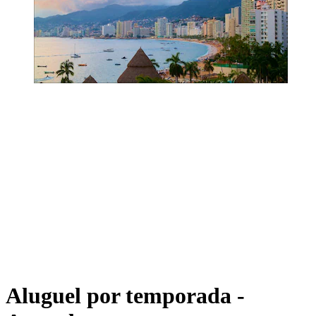
Aluguel por temporada -