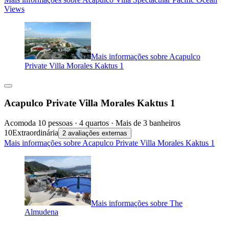
Views
Mais informações sobre Acapulco
Private Villa Morales Kaktus 1
Acapulco Private Villa Morales Kaktus 1
Acomoda 10 pessoas · 4 quartos · Mais de 3 banheiros
10
Extraordinária
2 avaliações externas
Mais informações sobre Acapulco Private Villa Morales Kaktus 1
Mais informações sobre The
Almudena