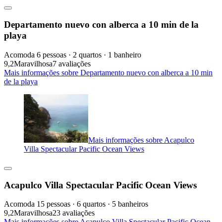
Departamento nuevo con alberca a 10 min de la
playa
Acomoda 6 pessoas · 2 quartos · 1 banheiro
9,2
Maravilhosa
7 avaliações
Mais informações sobre Departamento nuevo con alberca a 10 min
de la playa
Mais informações sobre Acapulco
Villa Spectacular Pacific Ocean Views
Acapulco Villa Spectacular Pacific Ocean Views
Acomoda 15 pessoas · 6 quartos · 5 banheiros
9,2
Maravilhosa
23 avaliações
Mais informações sobre Acapulco Villa Spectacular Pacific Ocean