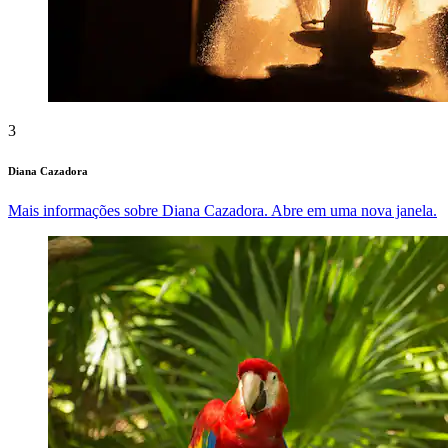
3
Diana Cazadora
Mais informações sobre Diana Cazadora. Abre em uma nova janela.