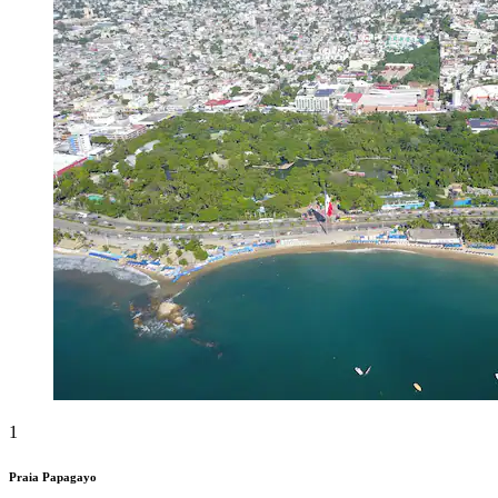
1
Praia Papagayo