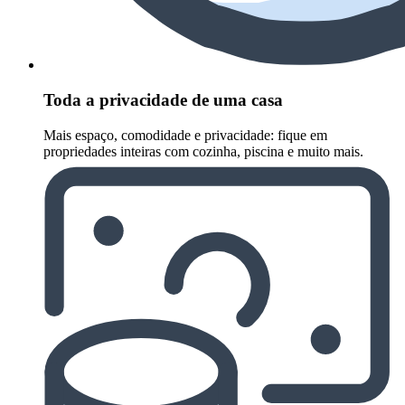
Toda a privacidade de uma casa
Mais espaço, comodidade e privacidade: fique em
propriedades inteiras com cozinha, piscina e muito mais.