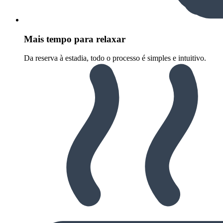
Mais tempo para relaxar
Da reserva à estadia, todo o processo é simples e intuitivo.