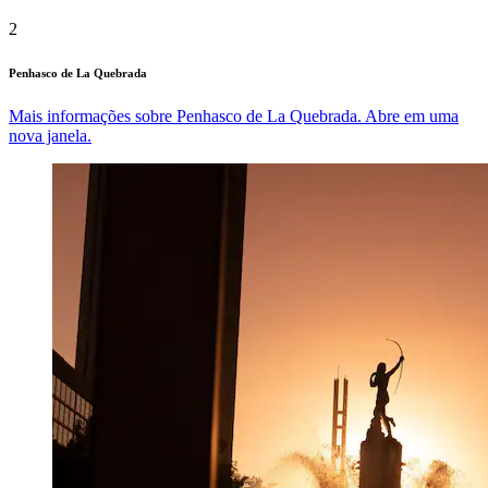
2
Penhasco de La Quebrada
Mais informações sobre Penhasco de La Quebrada. Abre em uma
nova janela.