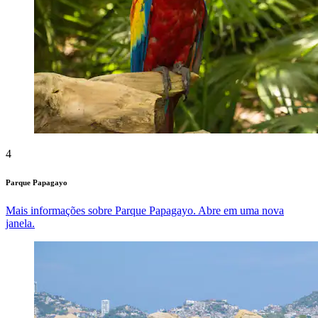
4
Parque Papagayo
Mais informações sobre Parque Papagayo. Abre em uma nova
janela.