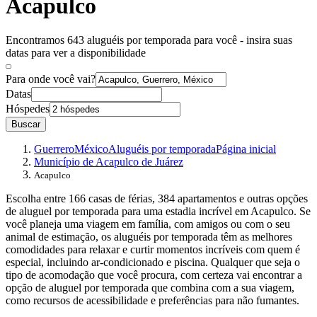
Acapulco
Encontramos 643 aluguéis por temporada para você - insira suas
datas para ver a disponibilidade
Para onde você vai?
Datas
Hóspedes
Buscar
Guerrero
México
Aluguéis por temporada
Página inicial
Município de Acapulco de Juárez
Acapulco
Escolha entre 166 casas de férias, 384 apartamentos e outras opções
de aluguel por temporada para uma estadia incrível em Acapulco. Se
você planeja uma viagem em família, com amigos ou com o seu
animal de estimação, os aluguéis por temporada têm as melhores
comodidades para relaxar e curtir momentos incríveis com quem é
especial, incluindo ar-condicionado e piscina. Qualquer que seja o
tipo de acomodação que você procura, com certeza vai encontrar a
opção de aluguel por temporada que combina com a sua viagem,
como recursos de acessibilidade e preferências para não fumantes.