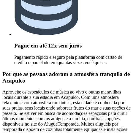
Pague em até 12x sem juros
Pagamento rápido e seguro pela plataforma com cartão de
crédito e parcelado em quantas vezes você quiser.
Por que as pessoas adoram a atmosfera tranquila de
Acapulco
Aproveite os espetáculos de música ao vivo e outras maravilhas
locais durante a sua estadia em Acapulco. Com uma atmosfera
relaxante e com atmosfera romântica, esta cidade é conhecida por
suas praias, seus locais onde saborear frutos do mar e suas opções de
passeio. Se estiver em busca de acomodações espaçosas para curtir
ótimos momentos com os amigos e a família, confira as opções
disponíveis no site do AlugueTemporada. Muitos aluguéis por
temporada dispõem de cozinhas totalmente equipadas e instalações