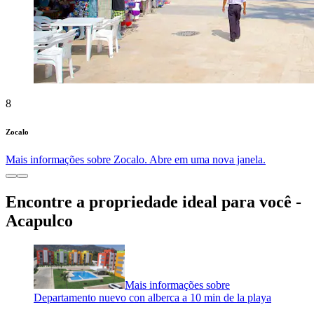
8
Zocalo
Mais informações sobre Zocalo. Abre em uma nova janela.
Encontre a propriedade ideal para você -
Acapulco
Mais informações sobre
Departamento nuevo con alberca a 10 min de la playa