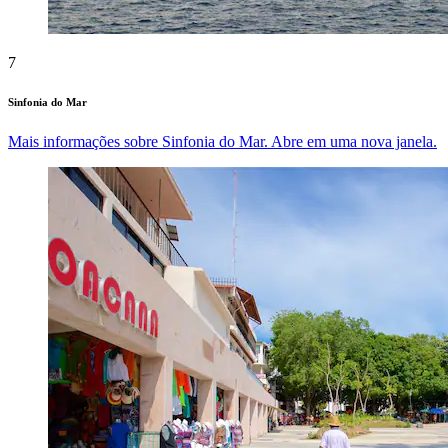
7
Sinfonia do Mar
Mais informações sobre Sinfonia do Mar. Abre em uma nova janela.