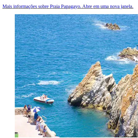
Mais informações sobre Praia Papagayo. Abre em uma nova janela.