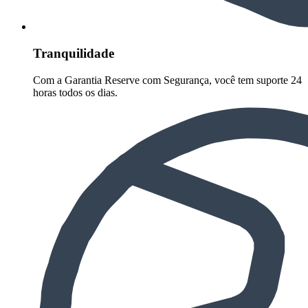
Tranquilidade
Com a Garantia Reserve com Segurança, você tem suporte 24
horas todos os dias.