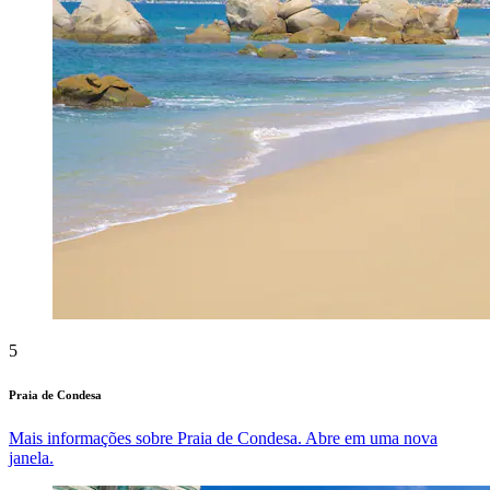
5
Praia de Condesa
Mais informações sobre Praia de Condesa. Abre em uma nova
janela.