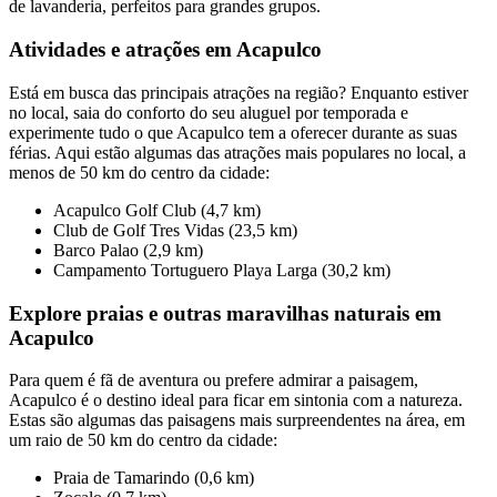
de lavanderia, perfeitos para grandes grupos.
Atividades e atrações em Acapulco
Está em busca das principais atrações na região? Enquanto estiver
no local, saia do conforto do seu aluguel por temporada e
experimente tudo o que Acapulco tem a oferecer durante as suas
férias. Aqui estão algumas das atrações mais populares no local, a
menos de 50 km do centro da cidade:
Acapulco Golf Club (4,7 km)
Club de Golf Tres Vidas (23,5 km)
Barco Palao (2,9 km)
Campamento Tortuguero Playa Larga (30,2 km)
Explore praias e outras maravilhas naturais em
Acapulco
Para quem é fã de aventura ou prefere admirar a paisagem,
Acapulco é o destino ideal para ficar em sintonia com a natureza.
Estas são algumas das paisagens mais surpreendentes na área, em
um raio de 50 km do centro da cidade:
Praia de Tamarindo (0,6 km)