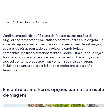
Nuevo León
Santiago
Confira uma seleção de 15 casas de férias e outras opções de
aluguel por temporada em Santiago perfeitas para a sua viagem. Se
você planeja uma viagem as crianças ou o seu animal de estimação,
as casas de férias têm tudo para relaxar e curtir férias em
companhia, incluindo estacionamento e lareira. Qualquer que seja o
tipo de acomodação que você procura, vai encontrar a opção de
aluguel por temporada que mais combina com a sua viagem,
incluindo recursos de acessibilidade e preferências para não
fumantes.
Encontre as melhores opções para o seu estilo
de viagem
Busque casas
Busque apartamentos
buscar caba