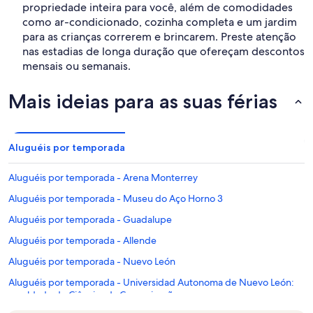
propriedade inteira para você, além de comodidades
como ar-condicionado, cozinha completa e um jardim
para as crianças correrem e brincarem. Preste atenção
nas estadias de longa duração que ofereçam descontos
mensais ou semanais.
Mais ideias para as suas férias
Aluguéis por temporada
Aluguéis por temporada - Arena Monterrey
Aluguéis por temporada - Museu do Aço Horno 3
Aluguéis por temporada - Guadalupe
Aluguéis por temporada - Allende
Aluguéis por temporada - Nuevo León
Aluguéis por temporada - Universidad Autonoma de Nuevo León:
faculdade de Ciências da Comunicação