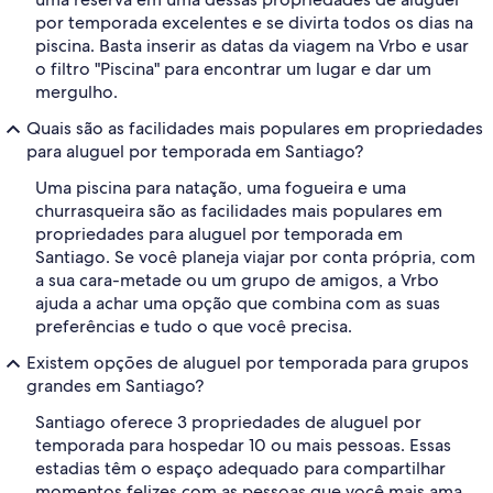
por temporada excelentes e se divirta todos os dias na
piscina. Basta inserir as datas da viagem na Vrbo e usar
o filtro "Piscina" para encontrar um lugar e dar um
mergulho.
Quais são as facilidades mais populares em propriedades
para aluguel por temporada em Santiago?
Uma piscina para natação, uma fogueira e uma
churrasqueira são as facilidades mais populares em
propriedades para aluguel por temporada em
Santiago. Se você planeja viajar por conta própria, com
a sua cara-metade ou um grupo de amigos, a Vrbo
ajuda a achar uma opção que combina com as suas
preferências e tudo o que você precisa.
Existem opções de aluguel por temporada para grupos
grandes em Santiago?
Santiago oferece 3 propriedades de aluguel por
temporada para hospedar 10 ou mais pessoas. Essas
estadias têm o espaço adequado para compartilhar
momentos felizes com as pessoas que você mais ama.