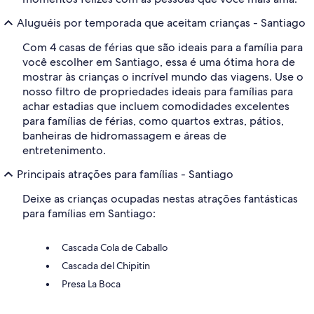
Aluguéis por temporada que aceitam crianças - Santiago
Com 4 casas de férias que são ideais para a família para
você escolher em Santiago, essa é uma ótima hora de
mostrar às crianças o incrível mundo das viagens. Use o
nosso filtro de propriedades ideais para famílias para
achar estadias que incluem comodidades excelentes
para famílias de férias, como quartos extras, pátios,
banheiras de hidromassagem e áreas de
entretenimento.
Principais atrações para famílias - Santiago
Deixe as crianças ocupadas nestas atrações fantásticas
para famílias em Santiago:
Cascada Cola de Caballo
Cascada del Chipitin
Presa La Boca