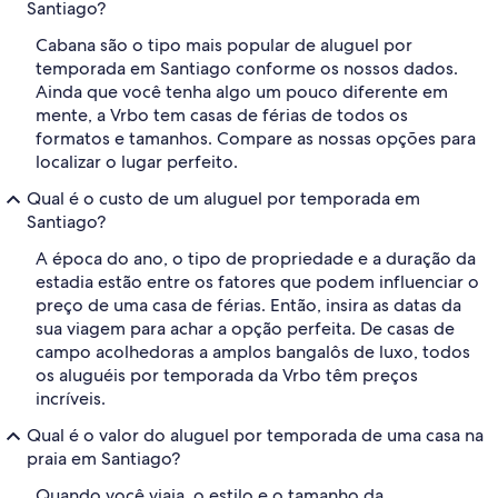
Santiago?
Cabana são o tipo mais popular de aluguel por
temporada em Santiago conforme os nossos dados.
Ainda que você tenha algo um pouco diferente em
mente, a Vrbo tem casas de férias de todos os
formatos e tamanhos. Compare as nossas opções para
localizar o lugar perfeito.
Qual é o custo de um aluguel por temporada em
Santiago?
A época do ano, o tipo de propriedade e a duração da
estadia estão entre os fatores que podem influenciar o
preço de uma casa de férias. Então, insira as datas da
sua viagem para achar a opção perfeita. De casas de
campo acolhedoras a amplos bangalôs de luxo, todos
os aluguéis por temporada da Vrbo têm preços
incríveis.
Qual é o valor do aluguel por temporada de uma casa na
praia em Santiago?
Quando você viaja, o estilo e o tamanho da