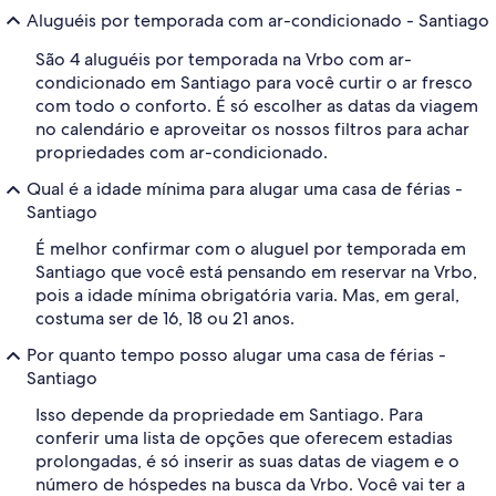
Aluguéis por temporada com ar-condicionado - Santiago
São 4 aluguéis por temporada na Vrbo com ar-
condicionado em Santiago para você curtir o ar fresco
com todo o conforto. É só escolher as datas da viagem
no calendário e aproveitar os nossos filtros para achar
propriedades com ar-condicionado.
Qual é a idade mínima para alugar uma casa de férias -
Santiago
É melhor confirmar com o aluguel por temporada em
Santiago que você está pensando em reservar na Vrbo,
pois a idade mínima obrigatória varia. Mas, em geral,
costuma ser de 16, 18 ou 21 anos.
Por quanto tempo posso alugar uma casa de férias -
Santiago
Isso depende da propriedade em Santiago. Para
conferir uma lista de opções que oferecem estadias
prolongadas, é só inserir as suas datas de viagem e o
número de hóspedes na busca da Vrbo. Você vai ter a