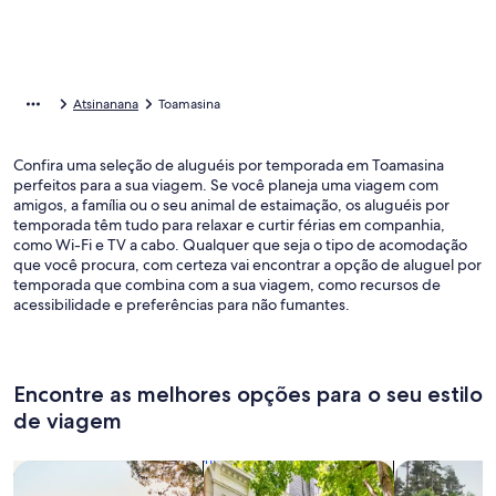
Atsinanana
Toamasina
Confira uma seleção de aluguéis por temporada em Toamasina
perfeitos para a sua viagem. Se você planeja uma viagem com
amigos, a família ou o seu animal de estaimação, os aluguéis por
temporada têm tudo para relaxar e curtir férias em companhia,
como Wi-Fi e TV a cabo. Qualquer que seja o tipo de acomodação
que você procura, com certeza vai encontrar a opção de aluguel por
temporada que combina com a sua viagem, como recursos de
acessibilidade e preferências para não fumantes.
Encontre as melhores opções para o seu estilo
de viagem
Busque casas
Busque apartamentos
buscar caba