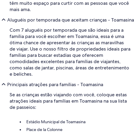
têm muito espaço para curtir com as pessoas que você
mais ama.
Aluguéis por temporada que aceitam crianças - Toamasina
Com 7 aluguéis por temporada que são ideais para a
família para você escolher em Toamasina, essa é uma
ótima chance de apresentar às crianças as maravilhas
de viajar. Use o nosso filtro de propriedades ideais para
famílias para buscar estadias que oferecem
comodidades excelentes para famílias de viajantes,
como salas de jantar, piscinas, áreas de entretenimento
e beliches.
Principais atrações para famílias - Toamasina
Se as crianças estão viajando com você, coloque estas
atrações ideais para famílias em Toamasina na sua lista
de passeios:
Estádio Municipal de Toamasina
Place de la Colonne