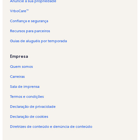
Anuncie a sua propriedade
VrboCare™
Confiança e segurança
Recursos para parceiros
Guias de aluguéis por temporada
Empresa
Quem somos
Carreiras
Sala de imprensa
Termos e condições
Declaração de privacidade
Declaração de cookies
Diretrizes de conteúdo e denúncia de conteúdo