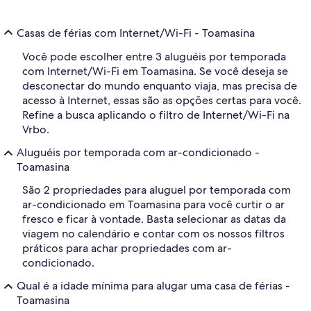
Casas de férias com Internet/Wi-Fi - Toamasina
Você pode escolher entre 3 aluguéis por temporada
com Internet/Wi-Fi em Toamasina. Se você deseja se
desconectar do mundo enquanto viaja, mas precisa de
acesso à Internet, essas são as opções certas para você.
Refine a busca aplicando o filtro de Internet/Wi-Fi na
Vrbo.
Aluguéis por temporada com ar-condicionado -
Toamasina
São 2 propriedades para aluguel por temporada com
ar-condicionado em Toamasina para você curtir o ar
fresco e ficar à vontade. Basta selecionar as datas da
viagem no calendário e contar com os nossos filtros
práticos para achar propriedades com ar-
condicionado.
Qual é a idade mínima para alugar uma casa de férias -
Toamasina