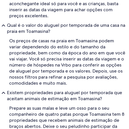
aconchegante ideal só para você e as crianças, basta
inserir as datas da viagem para achar opções com
preços excelentes.
Qual é o valor do aluguel por temporada de uma casa na
praia em Toamasina?
Os preços de casas na praia em Toamasina podem
variar dependendo do estilo e do tamanho da
propriedade, bem como da época do ano em que você
vai viajar. Você só precisa inserir as datas da viagem e o
número de hóspedes na Vrbo para conferir as opções
de aluguel por temporada e os valores. Depois, use os
nossos filtros para refinar a pesquisa por avaliações,
comodidades e muito mais.
Existem propriedades para aluguel por temporada que
aceitam animais de estimação em Toamasina?
Prepare as suas malas e leve um osso para o seu
companheiro de quatro patas porque Toamasina tem 8
propriedades que recebem animais de estimação de
braços abertos. Deixe o seu peludinho participar da