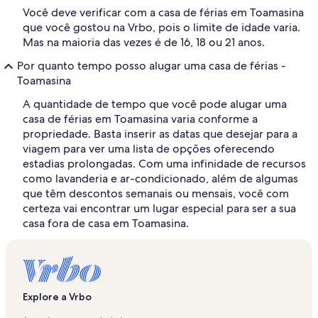
Você deve verificar com a casa de férias em Toamasina
que você gostou na Vrbo, pois o limite de idade varia.
Mas na maioria das vezes é de 16, 18 ou 21 anos.
Por quanto tempo posso alugar uma casa de férias -
Toamasina
A quantidade de tempo que você pode alugar uma
casa de férias em Toamasina varia conforme a
propriedade. Basta inserir as datas que desejar para a
viagem para ver uma lista de opções oferecendo
estadias prolongadas. Com uma infinidade de recursos
como lavanderia e ar-condicionado, além de algumas
que têm descontos semanais ou mensais, você com
certeza vai encontrar um lugar especial para ser a sua
casa fora de casa em Toamasina.
Explore a Vrbo