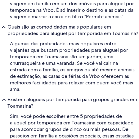
viagem em família em um dos imóveis para aluguel por
temporada na Vrbo. É só inserir o destino e as datas da
viagem e marcar a caixa do filtro "Permite animais".
Quais são as comodidades mais populares em
propriedades para aluguel por temporada em Toamasina?
Algumas das praticidades mais populares entre
viajantes que buscam propriedades para aluguel por
temporada em Toamasina são um jardim, uma
churrasqueira e uma varanda. Se você vai cair na
estrada com a família, os amigos ou até mesmo animais
de estimação, as casas de férias da Vrbo oferecem as
melhores facilidades para relaxar com quem você mais
ama.
Existem aluguéis por temporada para grupos grandes em
Toamasina?
Sim, você pode escolher entre 5 propriedades de
aluguel por temporada em Toamasina com capacidade
para acomodar grupos de cinco ou mais pessoas. De
passeios em família a ocasiões especiais, essas estadias