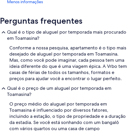
Menos informações
Perguntas frequentes
Qual é o tipo de aluguel por temporada mais procurado
em Toamasina?
Conforme a nossa pesquisa, apartamento é o tipo mais
desejado de aluguel por temporada em Toamasina.
Mas, como você pode imaginar, cada pessoa tem uma
ideia diferente do que é uma viagem épica. A Vrbo tem
casas de férias de todos os tamanhos, formatos e
preços para ajudar você a encontrar o lugar perfeito.
Qual é o preço de um aluguel por temporada em
Toamasina?
O preço médio do aluguel por temporada em
Toamasina é influenciado por diversos fatores,
incluindo a estação, o tipo de propriedade e a duração
da estadia. Se você está sonhando com um bangalô
com vários quartos ou uma casa de campo