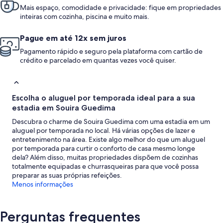
Mais espaço, comodidade e privacidade: fique em propriedades
inteiras com cozinha, piscina e muito mais.
Pague em até 12x sem juros
Pagamento rápido e seguro pela plataforma com cartão de
crédito e parcelado em quantas vezes você quiser.
Escolha o aluguel por temporada ideal para a sua
estadia em Souira Guedima
Descubra o charme de Souira Guedima com uma estadia em um
aluguel por temporada no local. Há várias opções de lazer e
entretenimento na área. Existe algo melhor do que um aluguel
por temporada para curtir o conforto de casa mesmo longe
dela? Além disso, muitas propriedades dispõem de cozinhas
totalmente equipadas e churrasqueiras para que você possa
preparar as suas próprias refeições.
Menos informações
Perguntas frequentes