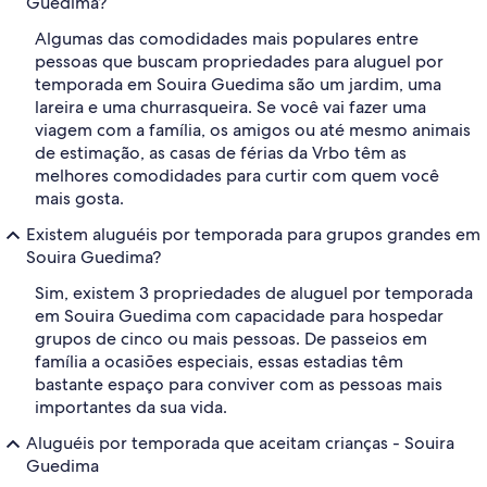
Guedima?
Algumas das comodidades mais populares entre
pessoas que buscam propriedades para aluguel por
temporada em Souira Guedima são um jardim, uma
lareira e uma churrasqueira. Se você vai fazer uma
viagem com a família, os amigos ou até mesmo animais
de estimação, as casas de férias da Vrbo têm as
melhores comodidades para curtir com quem você
mais gosta.
Existem aluguéis por temporada para grupos grandes em
Souira Guedima?
Sim, existem 3 propriedades de aluguel por temporada
em Souira Guedima com capacidade para hospedar
grupos de cinco ou mais pessoas. De passeios em
família a ocasiões especiais, essas estadias têm
bastante espaço para conviver com as pessoas mais
importantes da sua vida.
Aluguéis por temporada que aceitam crianças - Souira
Guedima