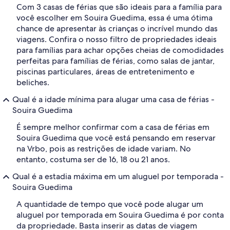
Com 3 casas de férias que são ideais para a família para
você escolher em Souira Guedima, essa é uma ótima
chance de apresentar às crianças o incrível mundo das
viagens. Confira o nosso filtro de propriedades ideais
para famílias para achar opções cheias de comodidades
perfeitas para famílias de férias, como salas de jantar,
piscinas particulares, áreas de entretenimento e
beliches.
Qual é a idade mínima para alugar uma casa de férias -
Souira Guedima
É sempre melhor confirmar com a casa de férias em
Souira Guedima que você está pensando em reservar
na Vrbo, pois as restrições de idade variam. No
entanto, costuma ser de 16, 18 ou 21 anos.
Qual é a estadia máxima em um aluguel por temporada -
Souira Guedima
A quantidade de tempo que você pode alugar um
aluguel por temporada em Souira Guedima é por conta
da propriedade. Basta inserir as datas de viagem