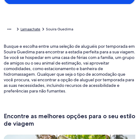
Lamaachate
Souira Guedima
Busque e escolha entre uma seleção de aluguéis por temporada em
Souira Guedima para encontrar a estadia perfeita para a sua viagem.
Se você se hospedar em uma casa de férias com a família, um grupo
de amigos ou o seu animal de estimação, vai aproveitar
comodidades, como estacionamento e banheira de
hidromassagem. Qualquer que seja o tipo de acomodação que
você procura, vai encontrar a opção de aluguel por temporada para
as suas necessidades, incluindo recursos de acessibilidade e
preferências para não fumantes.
Encontre as melhores opções para o seu estilo
de viagem
Busque casas
Busque apartamentos
buscar caba