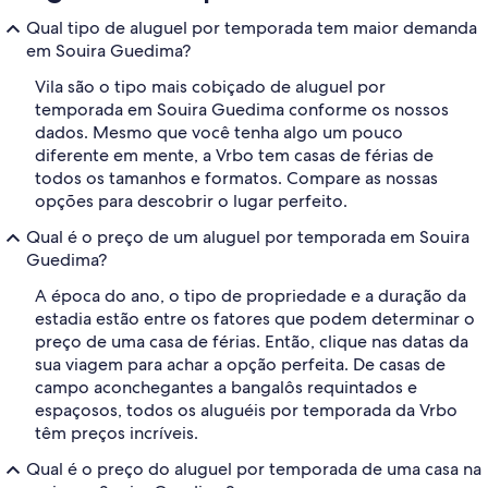
Qual tipo de aluguel por temporada tem maior demanda
em Souira Guedima?
Vila são o tipo mais cobiçado de aluguel por
temporada em Souira Guedima conforme os nossos
dados. Mesmo que você tenha algo um pouco
diferente em mente, a Vrbo tem casas de férias de
todos os tamanhos e formatos. Compare as nossas
opções para descobrir o lugar perfeito.
Qual é o preço de um aluguel por temporada em Souira
Guedima?
A época do ano, o tipo de propriedade e a duração da
estadia estão entre os fatores que podem determinar o
preço de uma casa de férias. Então, clique nas datas da
sua viagem para achar a opção perfeita. De casas de
campo aconchegantes a bangalôs requintados e
espaçosos, todos os aluguéis por temporada da Vrbo
têm preços incríveis.
Qual é o preço do aluguel por temporada de uma casa na