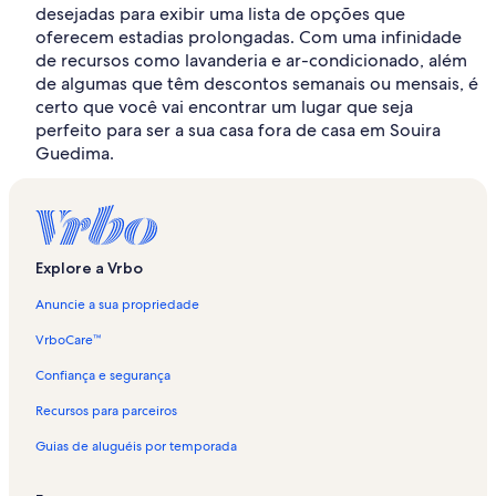
desejadas para exibir uma lista de opções que
oferecem estadias prolongadas. Com uma infinidade
de recursos como lavanderia e ar-condicionado, além
de algumas que têm descontos semanais ou mensais, é
certo que você vai encontrar um lugar que seja
perfeito para ser a sua casa fora de casa em Souira
Guedima.
Explore a Vrbo
Anuncie a sua propriedade
VrboCare™
Confiança e segurança
Recursos para parceiros
Guias de aluguéis por temporada