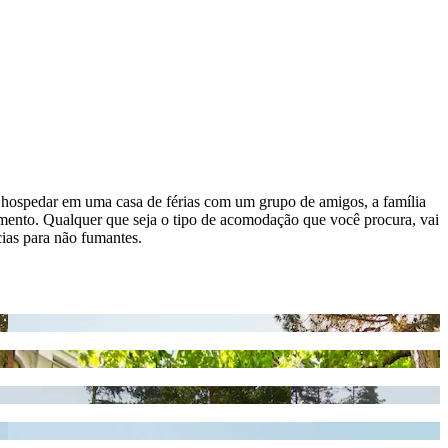
e hospedar em uma casa de férias com um grupo de amigos, a família
amento. Qualquer que seja o tipo de acomodação que você procura, vai
ias para não fumantes.