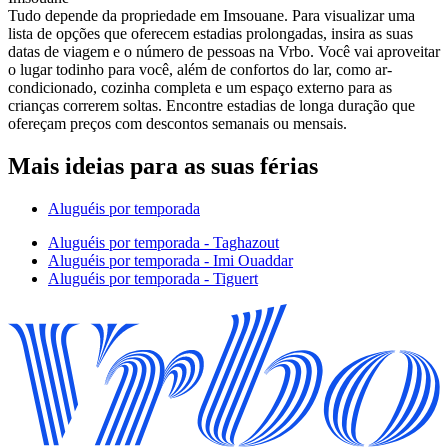
Tudo depende da propriedade em Imsouane. Para visualizar uma
lista de opções que oferecem estadias prolongadas, insira as suas
datas de viagem e o número de pessoas na Vrbo. Você vai aproveitar
o lugar todinho para você, além de confortos do lar, como ar-
condicionado, cozinha completa e um espaço externo para as
crianças correrem soltas. Encontre estadias de longa duração que
ofereçam preços com descontos semanais ou mensais.
Mais ideias para as suas férias
Aluguéis por temporada
Aluguéis por temporada - Taghazout
Aluguéis por temporada - Imi Ouaddar
Aluguéis por temporada - Tiguert