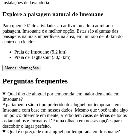
instalações de lavanderia.
Explore a paisagem natural de Imsouane
Para quem é fã de atividades ao ar livre ou adora admirar a
paisagem, Imsouane é a melhor opção. Estas são algumas das
paisagens naturais imperdíveis na área, em um raio de 50 km do
centro da cidade:
Praia de Imsouane (5,2 km)
Praia de Taghazout (30,5 km)
Menos informações
Perguntas frequentes
Qual tipo de aluguel por temporada tem maior demanda em
Imsouane?
Apartamento são o tipo preferido de aluguel por temporada em
Imsouane com base em nossos dados. Mesmo que você tenha algo
um pouco diferente em mente, a Vrbo tem casas de férias de todos
os tamanhos e formatos. Dê uma olhada em nossas opções para
descobrir o lugar perfeito.
Qual é o preço de um aluguel por temporada em Imsouane?