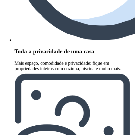
Toda a privacidade de uma casa
Mais espaço, comodidade e privacidade: fique em
propriedades inteiras com cozinha, piscina e muito mais.