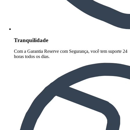
Tranquilidade
Com a Garantia Reserve com Segurança, você tem suporte 24
horas todos os dias.