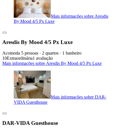
Mais informações sobre Aresdis
By Mood 4/5 Px Luxe
Aresdis By Mood 4/5 Px Luxe
Acomoda 5 pessoas · 2 quartos · 1 banheiro
10
Extraordinária
1 avaliação
Mais informações sobre Aresdis By Mood 4/5 Px Luxe
Mais informações sobre DAR-
VIDA Guesthouse
DAR-VIDA Guesthouse