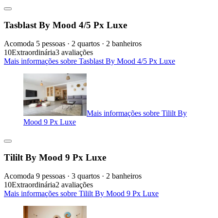
Tasblast By Mood 4/5 Px Luxe
Acomoda 5 pessoas · 2 quartos · 2 banheiros
10
Extraordinária
3 avaliações
Mais informações sobre Tasblast By Mood 4/5 Px Luxe
Mais informações sobre Tililt By
Mood 9 Px Luxe
Tililt By Mood 9 Px Luxe
Acomoda 9 pessoas · 3 quartos · 2 banheiros
10
Extraordinária
2 avaliações
Mais informações sobre Tililt By Mood 9 Px Luxe