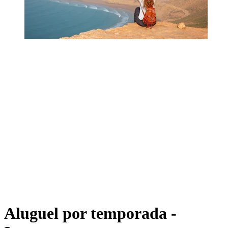
Aluguel por temporada -