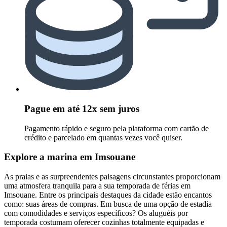
Pague em até 12x sem juros
Pagamento rápido e seguro pela plataforma com cartão de
crédito e parcelado em quantas vezes você quiser.
Explore a marina em Imsouane
As praias e as surpreendentes paisagens circunstantes proporcionam
uma atmosfera tranquila para a sua temporada de férias em
Imsouane. Entre os principais destaques da cidade estão encantos
como: suas áreas de compras. Em busca de uma opção de estadia
com comodidades e serviços específicos? Os aluguéis por
temporada costumam oferecer cozinhas totalmente equipadas e