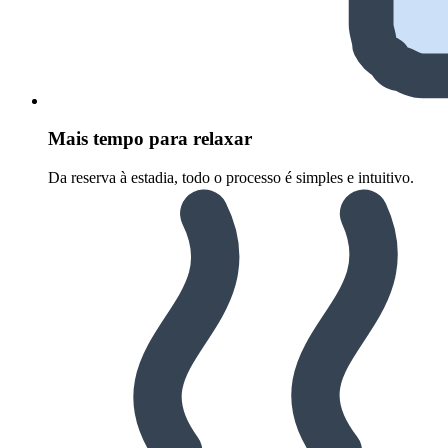
Mais tempo para relaxar
Da reserva à estadia, todo o processo é simples e intuitivo.