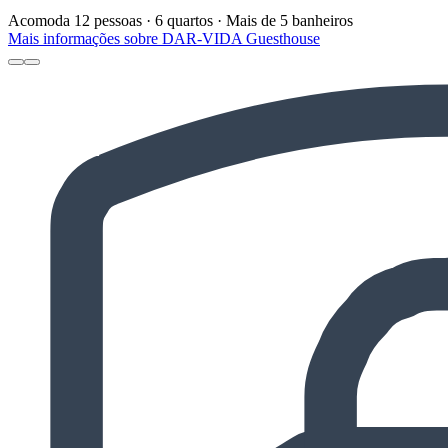
Acomoda 12 pessoas · 6 quartos · Mais de 5 banheiros
Mais informações sobre DAR-VIDA Guesthouse