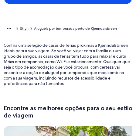
Stryn
Aluguéis por temporada perto de Kjenndalsbreen
Confira uma seleção de casas de férias próximas a Kjenndalsbreen
ideais para a sua viagem. Se você vai viajar com a família ou um
grupo de amigos, as casas de férias têm tudo para relaxar e curtir
férias em companhia, como Wi-Fi e estacionamento. Qualquer que
seja o tipo de acomodação que você procura, com certeza vai
encontrar a opção de aluguel por temporada que mais combina
com a sua viagem, incluindo recursos de acessibilidade e
preferências para não fumantes.
Encontre as melhores opções para o seu estilo
de viagem
Busque casas
Busque apartamentos
buscar caba