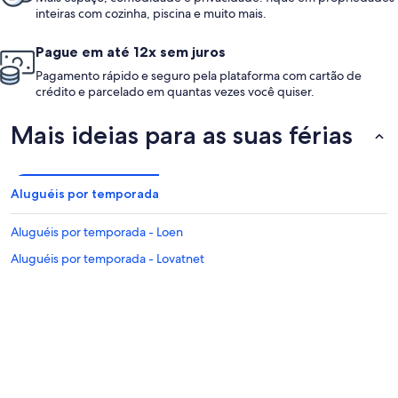
inteiras com cozinha, piscina e muito mais.
Pague em até 12x sem juros
Pagamento rápido e seguro pela plataforma com cartão de
crédito e parcelado em quantas vezes você quiser.
Mais ideias para as suas férias
Aluguéis por temporada
Aluguéis por temporada - Loen
Aluguéis por temporada - Lovatnet