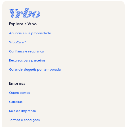
Explore a Vrbo
Anuncie a sua propriedade
VrboCare™
Confiança e segurança
Recursos para parceiros
Guias de aluguéis por temporada
Empresa
Quem somos
Carreiras
Sala de imprensa
Termos e condições