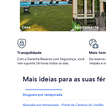
Casa
Apartamento
Tranquilidade
Mais tem
Com a Garantia Reserve com Segurança, você
Da reserva 
tem suporte 24 horas todos os dias.
simples e in
Mais ideias para as suas fér
Aluguéis por temporada
Aluguéis por temporada - Portal de Campos do Jordão