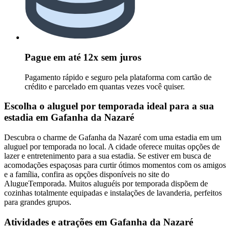
Pague em até 12x sem juros
Pagamento rápido e seguro pela plataforma com cartão de
crédito e parcelado em quantas vezes você quiser.
Escolha o aluguel por temporada ideal para a sua
estadia em Gafanha da Nazaré
Descubra o charme de Gafanha da Nazaré com uma estadia em um
aluguel por temporada no local. A cidade oferece muitas opções de
lazer e entretenimento para a sua estadia. Se estiver em busca de
acomodações espaçosas para curtir ótimos momentos com os amigos
e a família, confira as opções disponíveis no site do
AlugueTemporada. Muitos aluguéis por temporada dispõem de
cozinhas totalmente equipadas e instalações de lavanderia, perfeitos
para grandes grupos.
Atividades e atrações em Gafanha da Nazaré