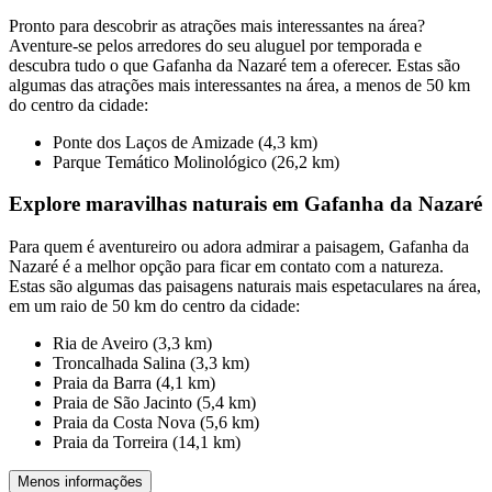
Pronto para descobrir as atrações mais interessantes na área?
Aventure-se pelos arredores do seu aluguel por temporada e
descubra tudo o que Gafanha da Nazaré tem a oferecer. Estas são
algumas das atrações mais interessantes na área, a menos de 50 km
do centro da cidade:
Ponte dos Laços de Amizade (4,3 km)
Parque Temático Molinológico (26,2 km)
Explore maravilhas naturais em Gafanha da Nazaré
Para quem é aventureiro ou adora admirar a paisagem, Gafanha da
Nazaré é a melhor opção para ficar em contato com a natureza.
Estas são algumas das paisagens naturais mais espetaculares na área,
em um raio de 50 km do centro da cidade:
Ria de Aveiro (3,3 km)
Troncalhada Salina (3,3 km)
Praia da Barra (4,1 km)
Praia de São Jacinto (5,4 km)
Praia da Costa Nova (5,6 km)
Praia da Torreira (14,1 km)
Menos informações