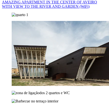
AMAZING APARTMENT IN THE CENTER OF AVEIRO
WITH VIEW TO THE RIVER AND GARDEN (WiFi)