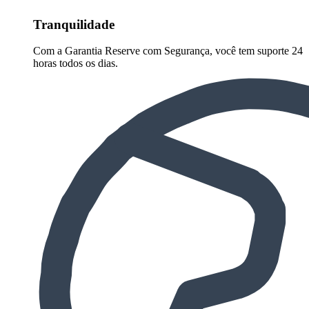
Tranquilidade
Com a Garantia Reserve com Segurança, você tem suporte 24
horas todos os dias.