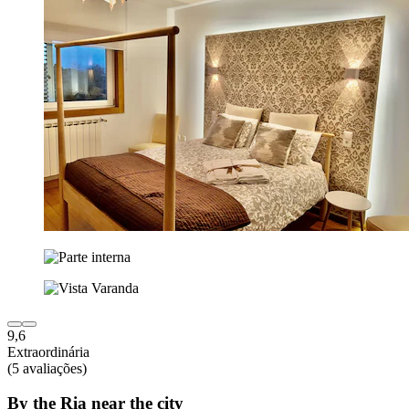
9,6
Extraordinária
(5 avaliações)
By the Ria near the city