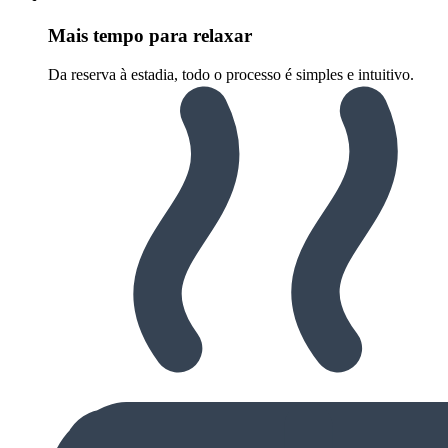
Mais tempo para relaxar
Da reserva à estadia, todo o processo é simples e intuitivo.