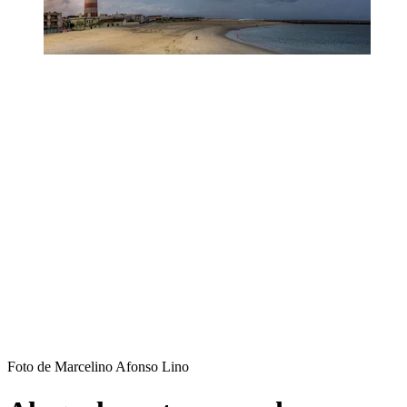
Foto de Marcelino Afonso Lino