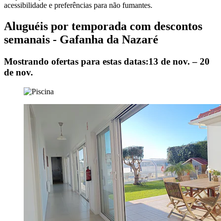
acessibilidade e preferências para não fumantes.
Aluguéis por temporada com descontos
semanais - Gafanha da Nazaré
Mostrando ofertas para estas datas:
13 de nov. – 20
de nov.