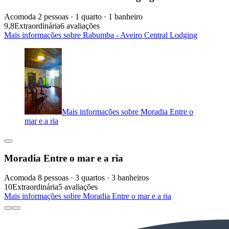
Acomoda 2 pessoas · 1 quarto · 1 banheiro
9,8
Extraordinária
6 avaliações
Mais informações sobre Rabumba - Aveiro Central Lodging
Mais informações sobre Moradia Entre o
mar e a ria
Moradia Entre o mar e a ria
Acomoda 8 pessoas · 3 quartos · 3 banheiros
10
Extraordinária
5 avaliações
Mais informações sobre Moradia Entre o mar e a ria