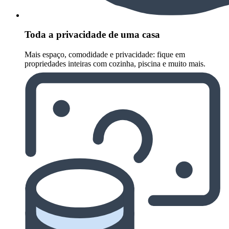
Toda a privacidade de uma casa
Mais espaço, comodidade e privacidade: fique em
propriedades inteiras com cozinha, piscina e muito mais.