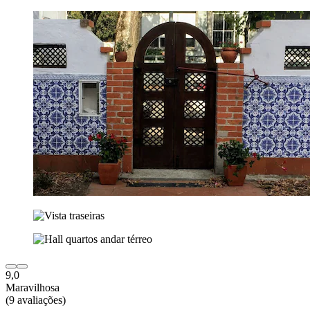
9,0
Maravilhosa
(9 avaliações)