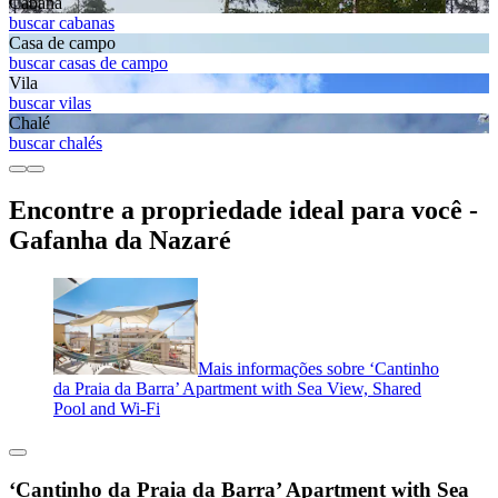
Cabana
buscar cabanas
Casa de campo
buscar casas de campo
Vila
buscar vilas
Chalé
buscar chalés
Encontre a propriedade ideal para você -
Gafanha da Nazaré
Mais informações sobre ‘Cantinho
da Praia da Barra’ Apartment with Sea View, Shared
Pool and Wi-Fi
‘Cantinho da Praia da Barra’ Apartment with Sea