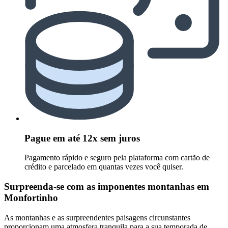
Pague em até 12x sem juros
Pagamento rápido e seguro pela plataforma com cartão de
crédito e parcelado em quantas vezes você quiser.
Surpreenda-se com as imponentes montanhas em
Monfortinho
As montanhas e as surpreendentes paisagens circunstantes
proporcionam uma atmosfera tranquila para a sua temporada de