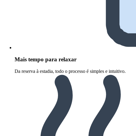
Mais tempo para relaxar
Da reserva à estadia, todo o processo é simples e intuitivo.