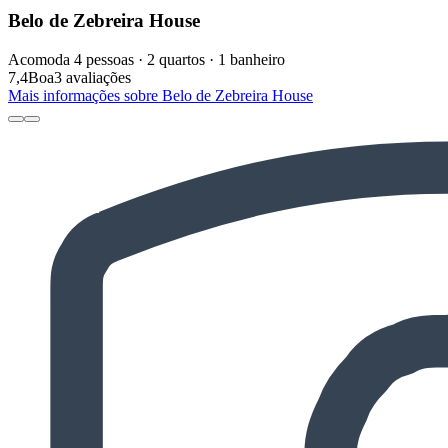
Belo de Zebreira House
Acomoda 4 pessoas · 2 quartos · 1 banheiro
7,4
Boa
3 avaliações
Mais informações sobre Belo de Zebreira House