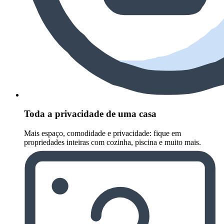
Toda a privacidade de uma casa
Mais espaço, comodidade e privacidade: fique em
propriedades inteiras com cozinha, piscina e muito mais.