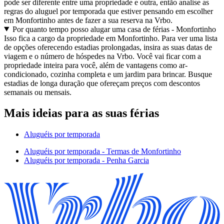
pode ser diferente entre uma propriedade e outra, então analise as
regras do aluguel por temporada que estiver pensando em escolher
em Monfortinho antes de fazer a sua reserva na Vrbo.
Por quanto tempo posso alugar uma casa de férias - Monfortinho
Isso fica a cargo da propriedade em Monfortinho. Para ver uma lista
de opções oferecendo estadias prolongadas, insira as suas datas de
viagem e o número de hóspedes na Vrbo. Você vai ficar com a
propriedade inteira para você, além de vantagens como ar-
condicionado, cozinha completa e um jardim para brincar. Busque
estadias de longa duração que ofereçam preços com descontos
semanais ou mensais.
Mais ideias para as suas férias
Aluguéis por temporada
Aluguéis por temporada - Termas de Monfortinho
Aluguéis por temporada - Penha Garcia