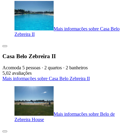
Mais informações sobre Casa Belo
Zebreira II
Casa Belo Zebreira II
Acomoda 5 pessoas · 2 quartos · 2 banheiros
5,0
2 avaliações
Mais informações sobre Casa Belo Zebreira II
Mais informações sobre Belo de
Zebreira House