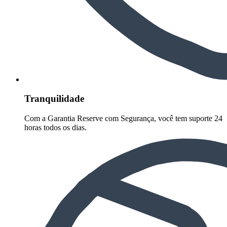
Tranquilidade
Com a Garantia Reserve com Segurança, você tem suporte 24
horas todos os dias.