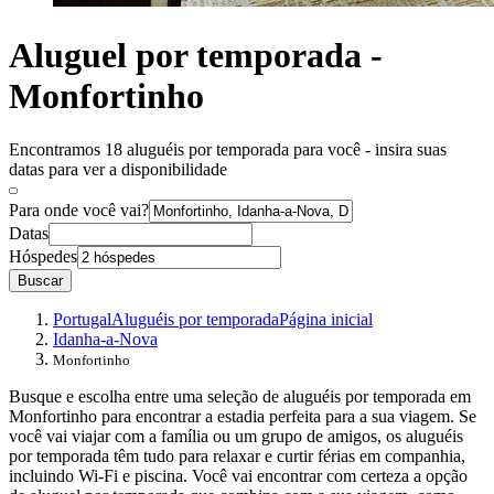
Aluguel por temporada -
Monfortinho
Encontramos 18 aluguéis por temporada para você - insira suas
datas para ver a disponibilidade
Para onde você vai?
Datas
Hóspedes
Buscar
Portugal
Aluguéis por temporada
Página inicial
Idanha-a-Nova
Monfortinho
Busque e escolha entre uma seleção de aluguéis por temporada em
Monfortinho para encontrar a estadia perfeita para a sua viagem. Se
você vai viajar com a família ou um grupo de amigos, os aluguéis
por temporada têm tudo para relaxar e curtir férias em companhia,
incluindo Wi-Fi e piscina. Você vai encontrar com certeza a opção