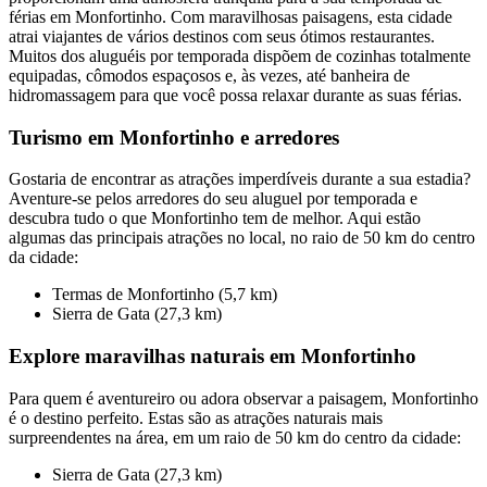
férias em Monfortinho. Com maravilhosas paisagens, esta cidade
atrai viajantes de vários destinos com seus ótimos restaurantes.
Muitos dos aluguéis por temporada dispõem de cozinhas totalmente
equipadas, cômodos espaçosos e, às vezes, até banheira de
hidromassagem para que você possa relaxar durante as suas férias.
Turismo em Monfortinho e arredores
Gostaria de encontrar as atrações imperdíveis durante a sua estadia?
Aventure-se pelos arredores do seu aluguel por temporada e
descubra tudo o que Monfortinho tem de melhor. Aqui estão
algumas das principais atrações no local, no raio de 50 km do centro
da cidade:
Termas de Monfortinho (5,7 km)
Sierra de Gata (27,3 km)
Explore maravilhas naturais em Monfortinho
Para quem é aventureiro ou adora observar a paisagem, Monfortinho
é o destino perfeito. Estas são as atrações naturais mais
surpreendentes na área, em um raio de 50 km do centro da cidade:
Sierra de Gata (27,3 km)