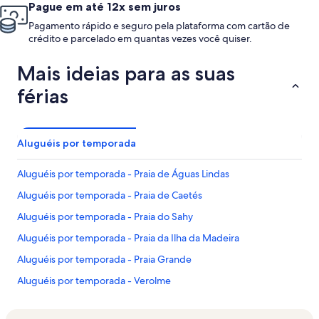
Pague em até 12x sem juros
Pagamento rápido e seguro pela plataforma com cartão de
crédito e parcelado em quantas vezes você quiser.
Mais ideias para as suas
férias
Aluguéis por temporada
Aluguéis por temporada - Praia de Águas Lindas
Aluguéis por temporada - Praia de Caetés
Aluguéis por temporada - Praia do Sahy
Aluguéis por temporada - Praia da Ilha da Madeira
Aluguéis por temporada - Praia Grande
Aluguéis por temporada - Verolme
Aluguéis por temporada - Praia da Cruz