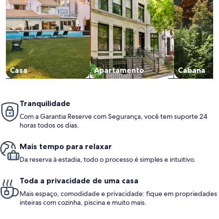
Casa
Apartamento
Cabana
Tranquilidade
Com a Garantia Reserve com Segurança, você tem suporte 24
horas todos os dias.
Mais tempo para relaxar
Da reserva à estadia, todo o processo é simples e intuitivo.
Toda a privacidade de uma casa
Mais espaço, comodidade e privacidade: fique em propriedades
inteiras com cozinha, piscina e muito mais.