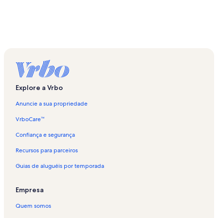
Explore a Vrbo
Anuncie a sua propriedade
VrboCare™
Confiança e segurança
Recursos para parceiros
Guias de aluguéis por temporada
Empresa
Quem somos