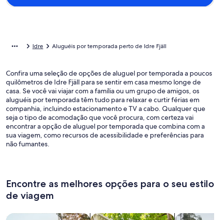
Idre
Aluguéis por temporada perto de Idre Fjäll
Confira uma seleção de opções de aluguel por temporada a poucos
quilômetros de Idre Fjäll para se sentir em casa mesmo longe de
casa. Se você vai viajar com a família ou um grupo de amigos, os
aluguéis por temporada têm tudo para relaxar e curtir férias em
companhia, incluindo estacionamento e TV a cabo. Qualquer que
seja o tipo de acomodação que você procura, com certeza vai
encontrar a opção de aluguel por temporada que combina com a
sua viagem, como recursos de acessibilidade e preferências para
não fumantes.
Encontre as melhores opções para o seu estilo
de viagem
Busque casas
Busque apartamentos
buscar caba