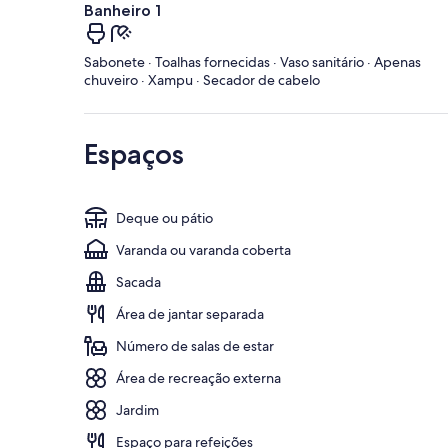
Banheiro 1
Sabonete · Toalhas fornecidas · Vaso sanitário · Apenas
chuveiro · Xampu · Secador de cabelo
Espaços
Deque ou pátio
Varanda ou varanda coberta
Sacada
Área de jantar separada
Número de salas de estar
Área de recreação externa
Jardim
Espaço para refeições