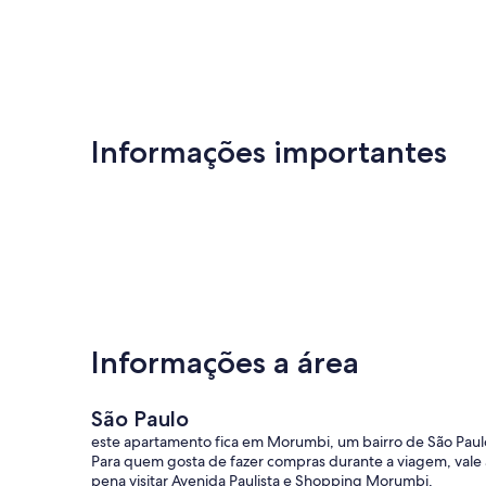
Informações importantes
Informações a área
São Paulo
este apartamento fica em Morumbi, um bairro de São Paul
Para quem gosta de fazer compras durante a viagem, vale 
pena visitar Avenida Paulista e Shopping Morumbi,