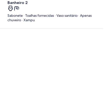
Banheiro 2
Sabonete · Toalhas fornecidas · Vaso sanitário · Apenas
chuveiro · Xampu